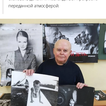
переданной атмосферой.