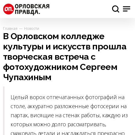
Главная
Новости
В Орловском колледже
культуры и искусств прошла
творческая встреча с
фотохудожником Сергеем
Чупахиным
Целый ворох отпечатанных фотографий на
столе, аккуратно разложенные фотосерии на
партах, висящие на стенах работы, каждую из
которых можно долго рассматривать,
смаковать детали и наслаждаться прекрасно