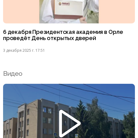
6 декабря Президентская академия в Орле
проведёт День открытых дверей
3 декабря 2025 г. 17:51
Видео