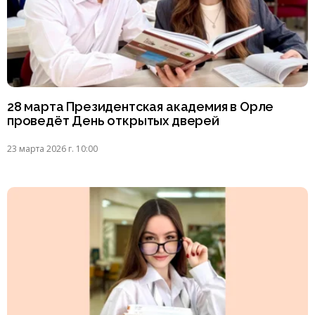
28 марта Президентская академия в Орле
проведёт День открытых дверей
23 марта 2026 г. 10:00