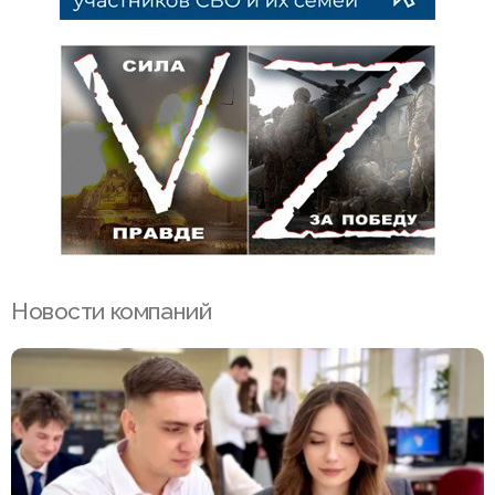
Новости компаний