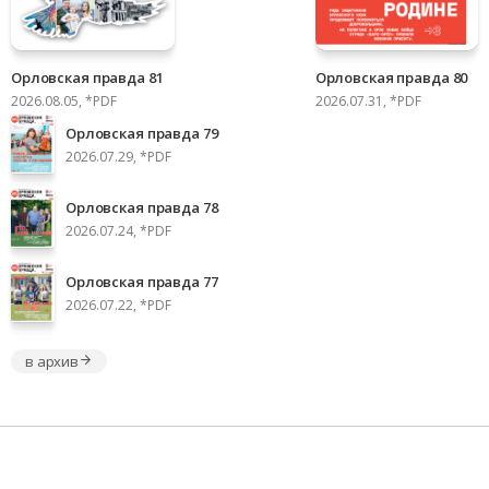
Орловская правда 81
Орловская правда 80
2026.08.05, *PDF
2026.07.31, *PDF
Орловская правда 79
2026.07.29, *PDF
Орловская правда 78
2026.07.24, *PDF
Орловская правда 77
2026.07.22, *PDF
в архив