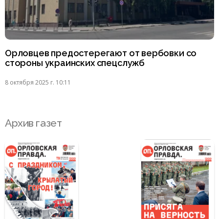
Орловцев предостерегают от вербовки со
стороны украинских спецслужб
8 октября 2025 г. 10:11
Архив газет