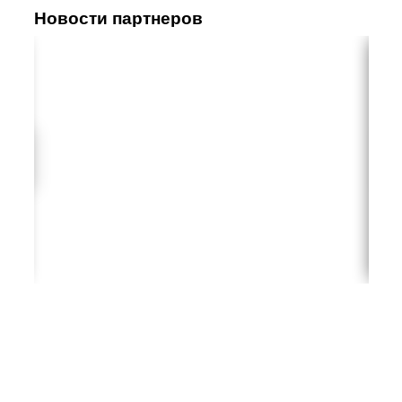
Новости партнеров