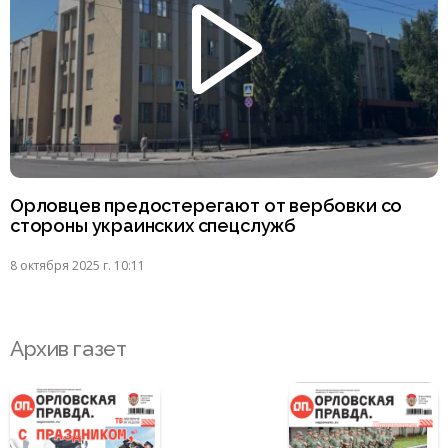
Орловцев предостерегают от вербовки со
стороны украинских спецслужб
8 октября 2025 г. 10:11
Архив газет