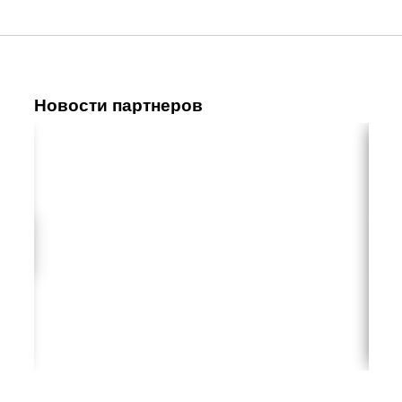
Новости партнеров