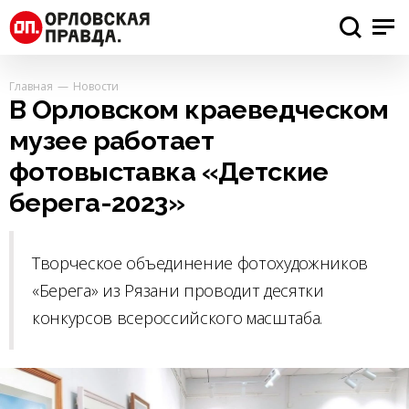
Главная
Новости
В Орловском краеведческом
музее работает
фотовыставка «Детские
берега-2023»
Творческое объединение фотохудожников
«Берега» из Рязани проводит десятки
конкурсов всероссийского масштаба.