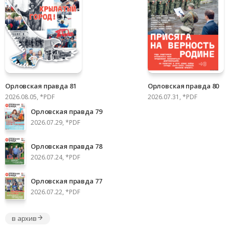
Орловская правда 81
Орловская правда 80
2026.08.05, *PDF
2026.07.31, *PDF
Орловская правда 79
2026.07.29, *PDF
Орловская правда 78
2026.07.24, *PDF
Орловская правда 77
2026.07.22, *PDF
в архив