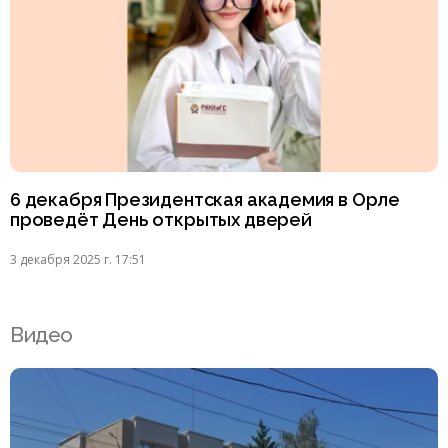
6 декабря Президентская академия в Орле
проведёт День открытых дверей
3 декабря 2025 г. 17:51
Видео