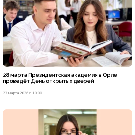
28 марта Президентская академия в Орле
проведёт День открытых дверей
23 марта 2026 г. 10:00