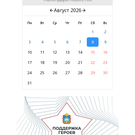
Август 2026
Пн
Вт
Ср
Чт
Пт
Сб
Вс
1
2
3
4
5
6
7
8
9
10
11
12
13
14
15
16
17
18
19
20
21
22
23
24
25
26
27
28
29
30
31