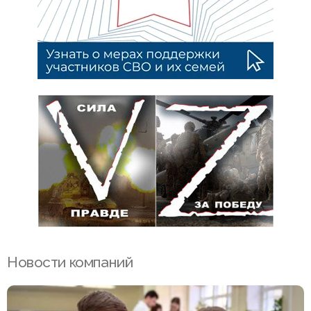
Новости компаний