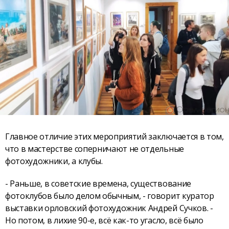
Главное отличие этих мероприятий заключается в том,
что в мастерстве соперничают не отдельные
фотохудожники, а клубы.
- Раньше, в советские времена, существование
фотоклубов было делом обычным, - говорит куратор
выставки орловский фотохудожник Андрей Сучков. -
Но потом, в лихие 90-е, всё как-то угасло, всё было