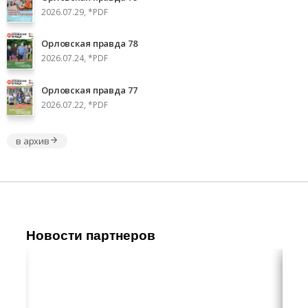
2026.07.29, *PDF
Орловская правда 78
2026.07.24, *PDF
Орловская правда 77
2026.07.22, *PDF
в архив
Новости партнеров