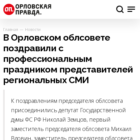
Главная
Новости
В Орловском облсовете
поздравили с
профессиональным
праздником представителей
региональных СМИ
К поздравлениям председателя облсовета
присоединились депутат Государственной
думы ФС РФ Николай Земцов, первый
заместитель председателя облсовета Михаил
Вдовин, заместитель председателя облсовета