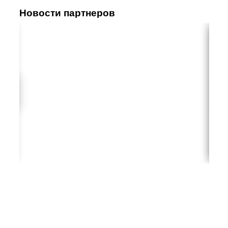
Новости партнеров