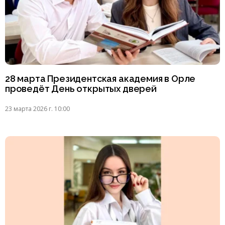
28 марта Президентская академия в Орле
проведёт День открытых дверей
23 марта 2026 г. 10:00