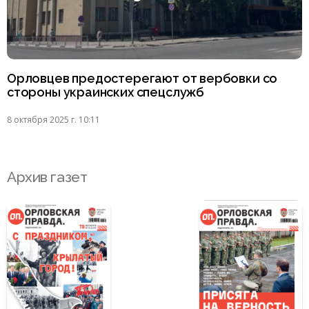
Орловцев предостерегают от вербовки со
стороны украинских спецслужб
8 октября 2025 г. 10:11
Архив газет