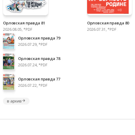
Орловская правда 81
Орловская правда 80
2026.08.05, *PDF
2026.07.31, *PDF
Орловская правда 79
2026.07.29, *PDF
Орловская правда 78
2026.07.24, *PDF
Орловская правда 77
2026.07.22, *PDF
в архив