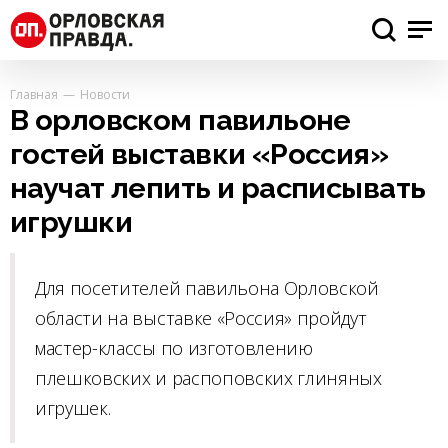
Главная
Новости
В орловском павильоне
гостей выставки «Россия»
научат лепить и расписывать
игрушки
Для посетителей павильона Орловской
области на выставке «Россия» пройдут
мастер-классы по изготовлению
плешковских и распоповских глиняных
игрушек.