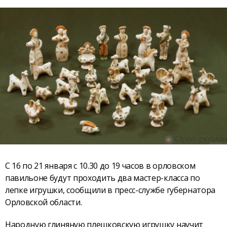
С 16 по 21 января с 10.30 до 19 часов в орловском
павильоне будут проходить два мастер-класса по
лепке игрушки, сообщили в пресс-службе губернатора
Орловской области.
Народную глиняную плешковскую игрушку научит