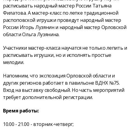
расписывать народный мастер России Татьяна
Филатова. А мастер-класс по лепке традиционной
распоповской игрушки проведут народный мастер
России Игорь Лузянин и народный мастер Орловской
области Ольга Лузянина.
Участники мастер-класса научатся не только лепить и
расписывать игрушки, но и исполнять простые
мелодии.
Напомним, что экспозиция Орловской области и
других регионов работает в павильоне ВДНХ №75.
Вход на выставку свободный. Но часть мероприятий
требует дополнительной регистрации.
Время работы:
10.00 - 21.00 - вторник-четверг;