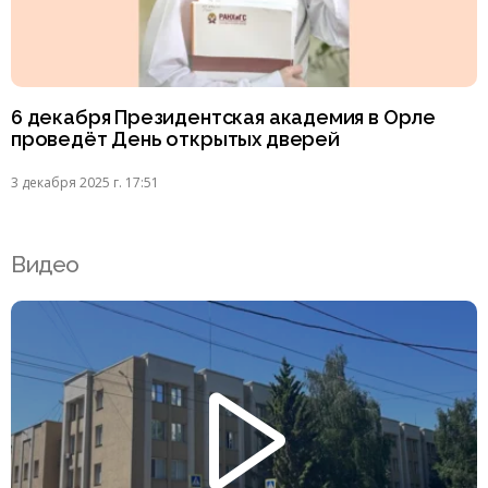
6 декабря Президентская академия в Орле
проведёт День открытых дверей
3 декабря 2025 г. 17:51
Видео