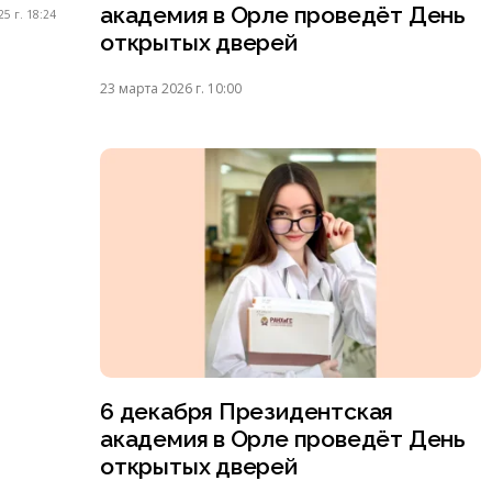
академия в Орле проведёт День
5 г. 18:24
открытых дверей
23 марта 2026 г. 10:00
6 декабря Президентская
академия в Орле проведёт День
открытых дверей