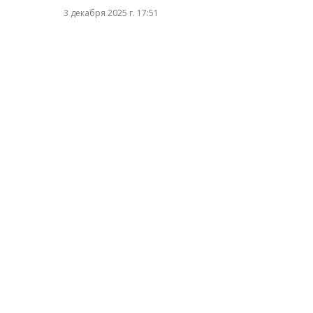
3 декабря 2025 г. 17:51