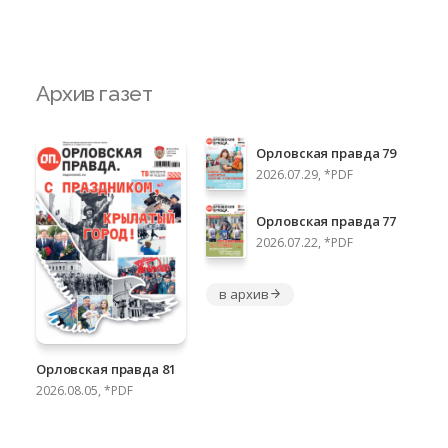
Архив газет
Орловская правда 79
2026.07.29, *PDF
Орловская правда 77
2026.07.22, *PDF
в архив
Орловская правда 81
2026.08.05, *PDF