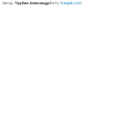
Автор:
Трубин Александр
Фото:
freepik.com