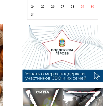
24
25
26
27
28
29
30
31