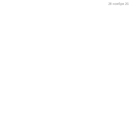
28 ноября 202