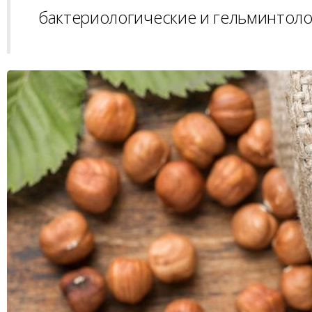
бактериологические и гельминтоло