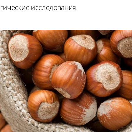
гические исследования.