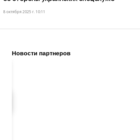
8 октября 2025 г. 10:11
Новости партнеров