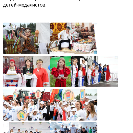
детей-медалистов.