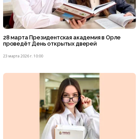
28 марта Президентская академия в Орле
проведёт День открытых дверей
23 марта 2026 г. 10:00