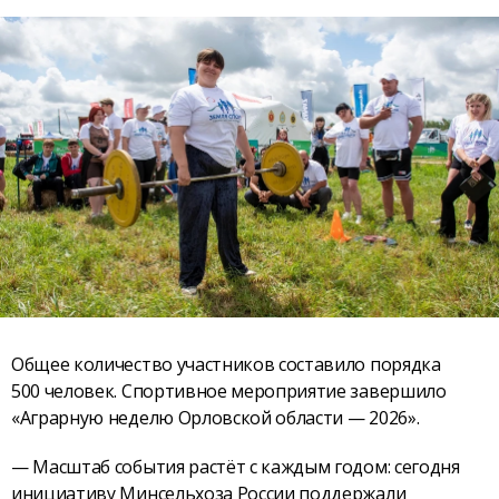
Общее количество участников составило порядка
500 человек. Спортивное мероприятие завершило
«Аграрную неделю Орловской области — 2026».
— Масштаб события растёт с каждым годом: сегодня
инициативу Минсельхоза России поддержали