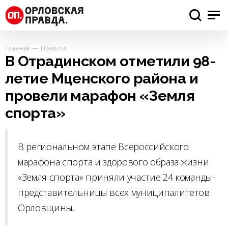
Главная
Новости
В Отрадинском отметили 98-
летие Мценского района и
провели марафон «Земля
спорта»
В региональном этапе Всероссийского
марафона спорта и здорового образа жизни
«Земля спорта» приняли участие 24 команды-
представительницы всех муниципалитетов
Орловщины.