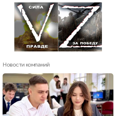
Новости компаний