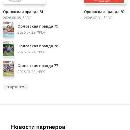
Орловская правда 81
Орловская правда 80
2026.08.05, *PDF
2026.07.31, *PDF
Орловская правда 79
2026.07.29, *PDF
Орловская правда 78
2026.07.24, *PDF
Орловская правда 77
2026.07.22, *PDF
в архив
Новости партнеров