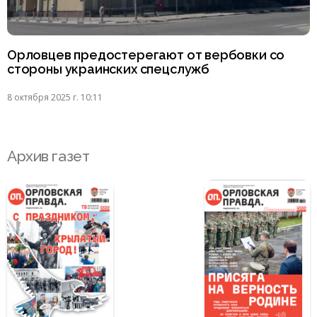
Орловцев предостерегают от вербовки со
стороны украинских спецслужб
8 октября 2025 г. 10:11
Архив газет