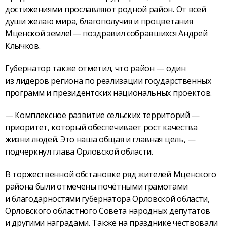
достижениями прославляют родной район. От всей
души желаю мира, благополучия и процветания
Мценской земле! — поздравил собравшихся Андрей
Клычков.
Губернатор также отметил, что район — один
из лидеров региона по реализации государственных
программ и президентских национальных проектов.
— Комплексное развитие сельских территорий —
приоритет, который обеспечивает рост качества
жизни людей. Это наша общая и главная цель, —
подчеркнул глава Орловской области.
В торжественной обстановке ряд жителей Мценского
района были отмечены почётными грамотами
и благодарностями губернатора Орловской области,
Орловского областного Совета народных депутатов
и другими наградами. Также на празднике чествовали