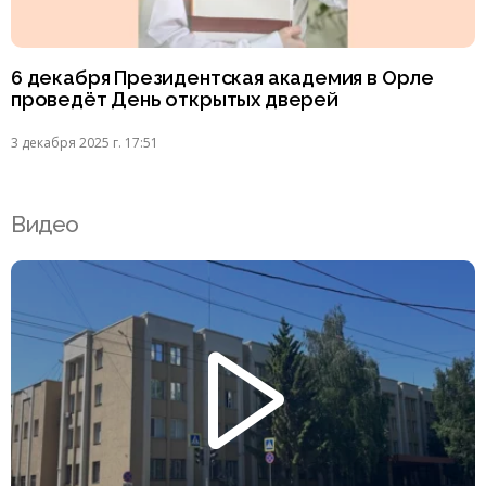
6 декабря Президентская академия в Орле
проведёт День открытых дверей
3 декабря 2025 г. 17:51
Видео