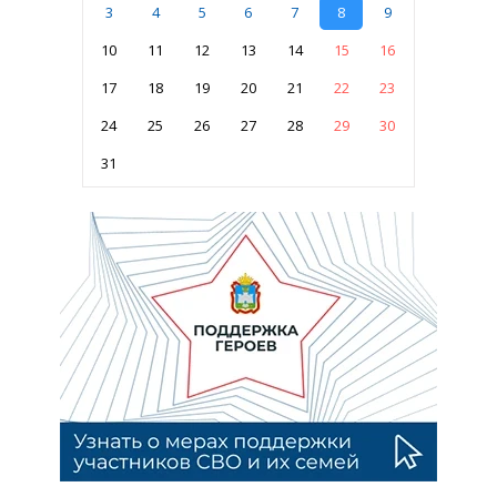
3
4
5
6
7
8
9
10
11
12
13
14
15
16
17
18
19
20
21
22
23
24
25
26
27
28
29
30
31