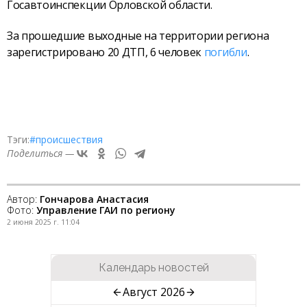
Госавтоинспекции Орловской области.
За прошедшие выходные на территории региона
зарегистрировано 20 ДТП, 6 человек
погибли
.
Тэги:
#происшествия
Поделиться —
Автор:
Гончарова Анастасия
Фото:
Управление ГАИ по региону
2 июня 2025 г. 11:04
Календарь новостей
Август 2026