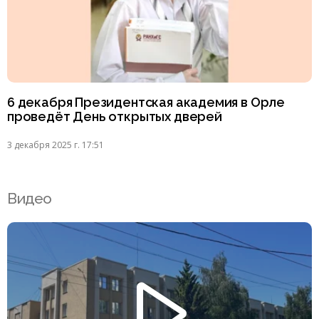
6 декабря Президентская академия в Орле
проведёт День открытых дверей
3 декабря 2025 г. 17:51
Видео