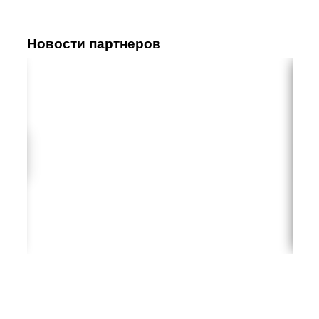
Новости партнеров