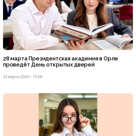
28 марта Президентская академия в Орле
проведёт День открытых дверей
23 марта 2026 г. 10:00