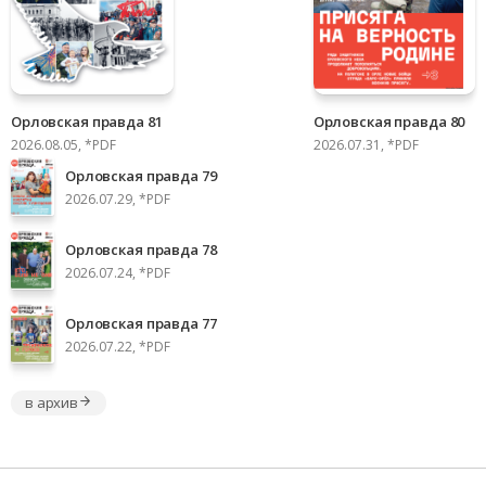
Орловская правда 81
Орловская правда 80
2026.08.05, *PDF
2026.07.31, *PDF
Орловская правда 79
2026.07.29, *PDF
Орловская правда 78
2026.07.24, *PDF
Орловская правда 77
2026.07.22, *PDF
в архив