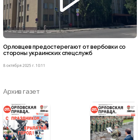
Орловцев предостерегают от вербовки со
стороны украинских спецслужб
8 октября 2025 г. 10:11
Архив газет