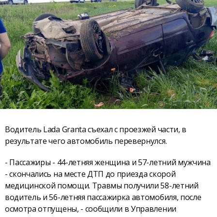
Водитель Lada Granta съехал с проезжей части, в
результате чего автомобиль перевернулся.
- Пассажиры - 44-летняя женщина и 57-летний мужчина
- скончались на месте ДТП до приезда скорой
медицинской помощи. Травмы получили 58-летний
водитель и 56-летняя пассажирка автомобиля, после
осмотра отпущены, - сообщили в Управлении