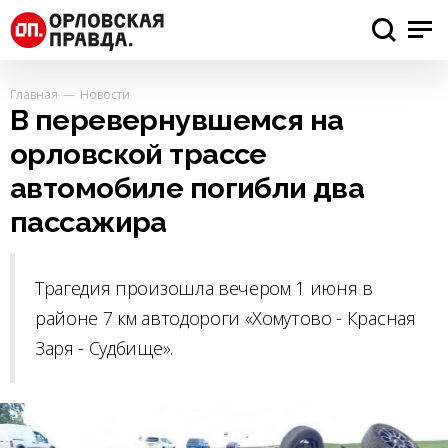
Главная
Новости
В перевернувшемся на
орловской трассе
автомобиле погибли два
пассажира
Трагедия произошла вечером 1 июня в
районе 7 км автодороги «Хомутово - Красная
Заря - Судбище».