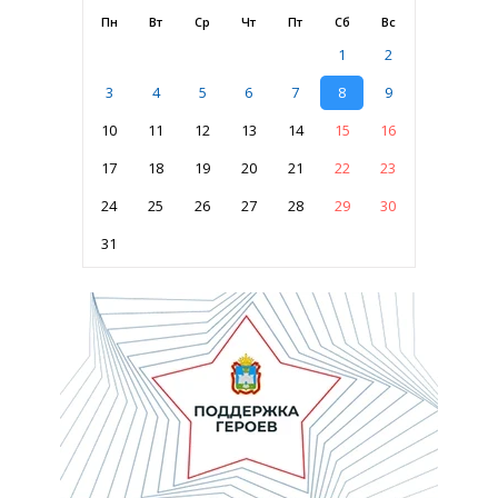
Пн
Вт
Ср
Чт
Пт
Сб
Вс
1
2
3
4
5
6
7
8
9
10
11
12
13
14
15
16
17
18
19
20
21
22
23
24
25
26
27
28
29
30
31