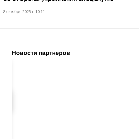
8 октября 2025 г. 10:11
Новости партнеров