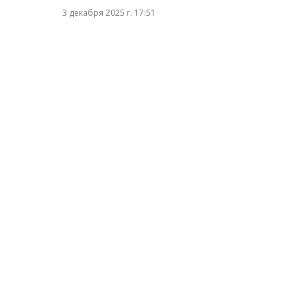
3 декабря 2025 г. 17:51