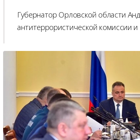
Губернатор Орловской области Анд
антитеррористической комиссии и 