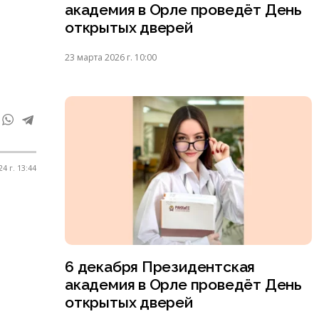
академия в Орле проведёт День
открытых дверей
23 марта 2026 г. 10:00
4 г. 13:44
6 декабря Президентская
академия в Орле проведёт День
открытых дверей