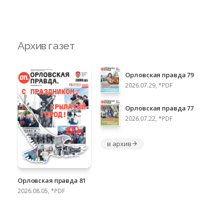
Архив газет
Орловская правда 79
2026.07.29, *PDF
Орловская правда 77
2026.07.22, *PDF
в архив
Орловская правда 81
2026.08.05, *PDF