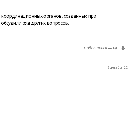
и координационных органов, созданных при
 обсудили ряд других вопросов.
Поделиться —
18 декабря 202