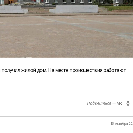
я получил жилой дом. На месте происшествия работают
Поделиться —
15 октября 202