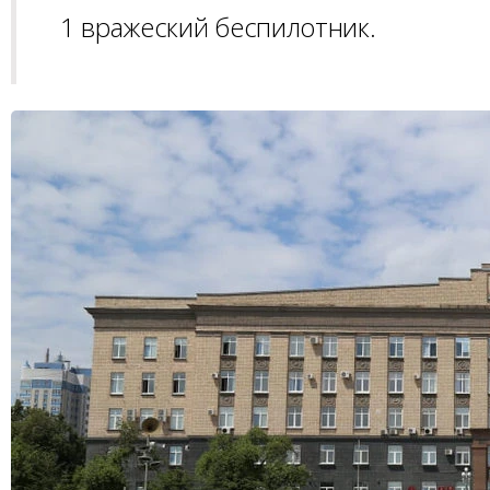
1 вражеский беспилотник.