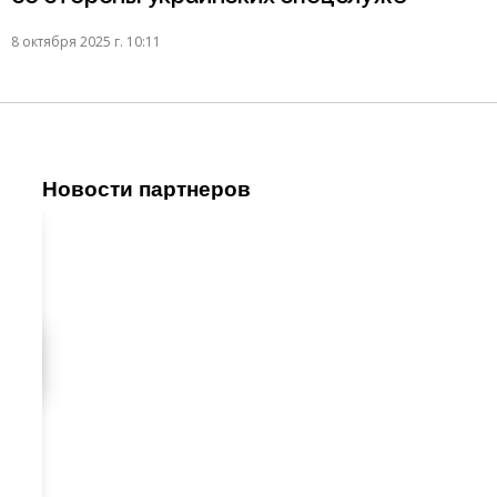
8 октября 2025 г. 10:11
Новости партнеров