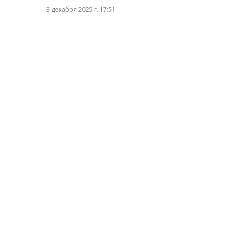
3 декабря 2025 г. 17:51