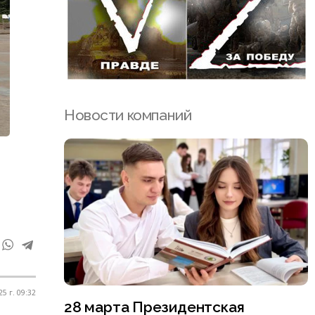
Новости компаний
5 г. 09:32
28 марта Президентская