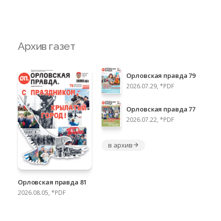
Архив газет
Орловская правда 79
2026.07.29, *PDF
Орловская правда 77
2026.07.22, *PDF
в архив
Орловская правда 81
2026.08.05, *PDF