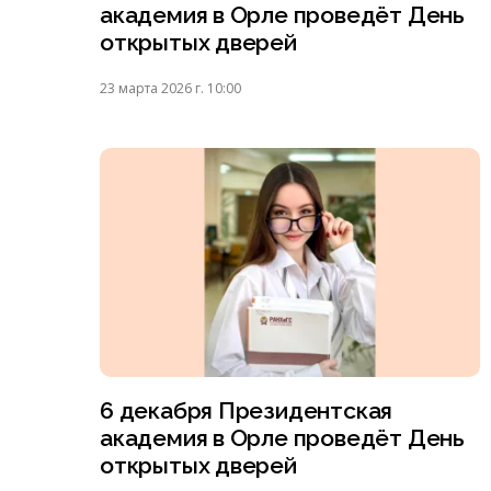
академия в Орле проведёт День
открытых дверей
23 марта 2026 г. 10:00
6 декабря Президентская
академия в Орле проведёт День
открытых дверей