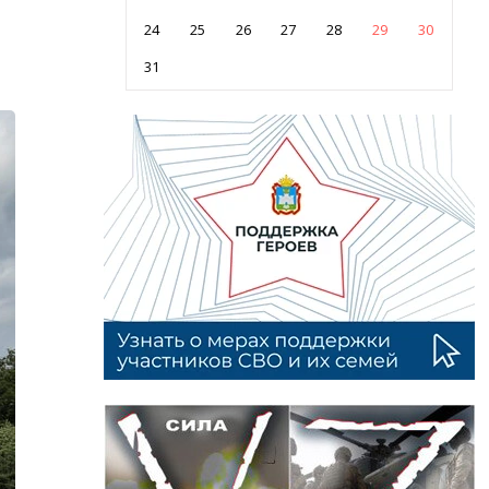
24
25
26
27
28
29
30
31