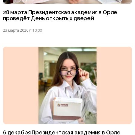
28 марта Президентская академия в Орле
проведёт День открытых дверей
23 марта 2026 г. 10:00
6 декабря Президентская академия в Орле