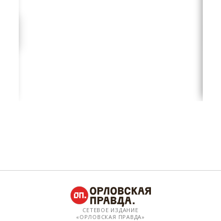
СЕТЕВОЕ ИЗДАНИЕ
«ОРЛОВСКАЯ ПРАВДА»