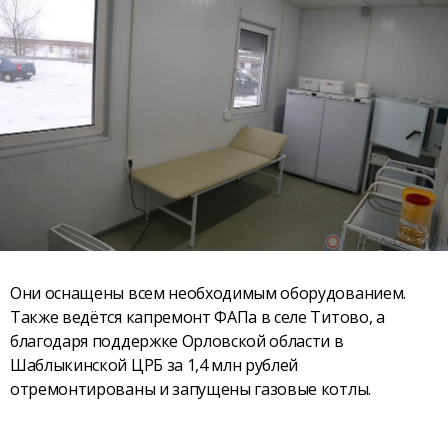
Они оснащены всем необходимым оборудованием.
Также ведётся капремонт ФАПа в селе Титово, а
благодаря поддержке Орловской области в
Шаблыкинской ЦРБ за 1,4 млн рублей
отремонтированы и запущены газовые котлы.