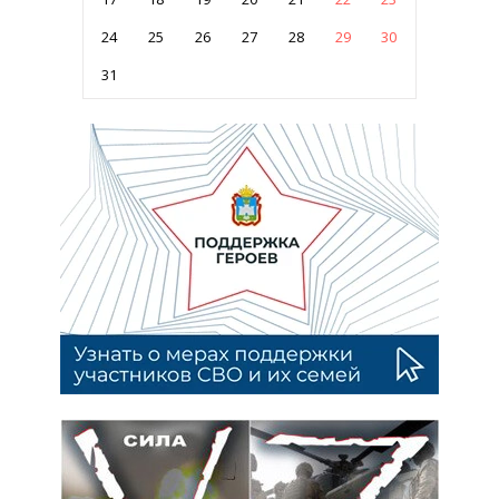
24
25
26
27
28
29
30
31