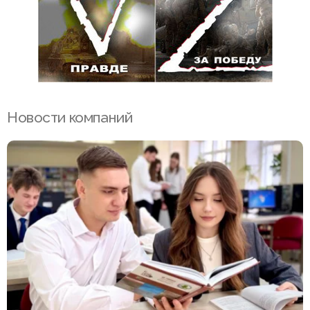
Новости компаний