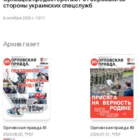
стороны украинских спецслужб
8 октября 2025 г. 10:11
Архив газет
Орловская правда 81
Орловская правда 80
2026.08.05, *PDF
2026.07.31, *PDF