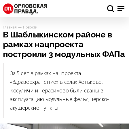
Главная
Новости
В Шаблыкинском районе в
рамках нацпроекта
построили 3 модульных ФАПа
За 5 лет в рамках нацпроекта
«Здравоохранение» в сёлах Хотьково,
Косуличи и Герасимово были сданы в
эксплуатацию модульные фельдшерско-
акушерские пункты.