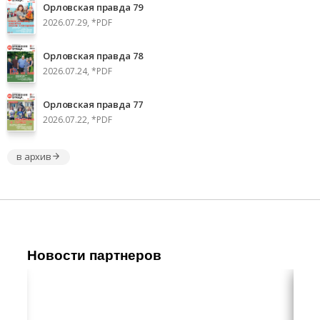
Орловская правда 79
2026.07.29, *PDF
Орловская правда 78
2026.07.24, *PDF
Орловская правда 77
2026.07.22, *PDF
в архив
Новости партнеров