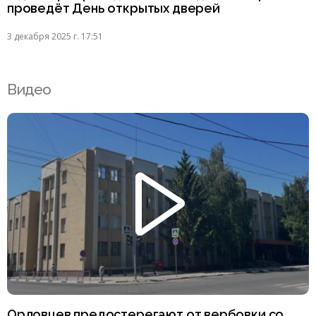
проведёт День открытых дверей
3 декабря 2025 г. 17:51
Видео
Орловцев предостерегают от вербовки со