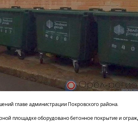
шений главе администрации Покровского района.
ерной площадке оборудовано бетонное покрытие и ограж