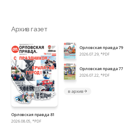
Архив газет
Орловская правда 79
2026.07.29, *PDF
Орловская правда 77
2026.07.22, *PDF
в архив
Орловская правда 81
2026.08.05, *PDF