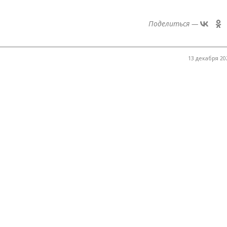
Поделиться —
13 декабря 202