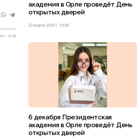
академия в Орле проведёт День
открытых дверей
23 марта 2026 г. 10:00
4 г. 13:28
6 декабря Президентская
академия в Орле проведёт День
открытых дверей