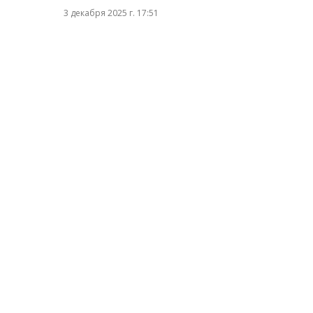
3 декабря 2025 г. 17:51