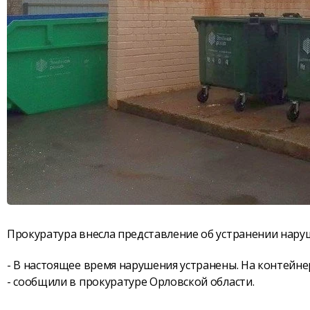
Прокуратура внесла представление об устранении нару
- В настоящее время нарушения устранены. На контейн
- сообщили в прокуратуре Орловской области.