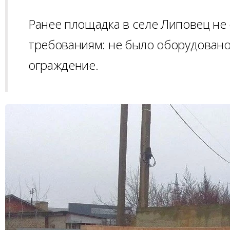
Ранее площадка в селе Липовец н
требованиям: не было оборудовано
ограждение.