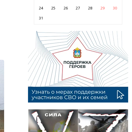
24
25
26
27
28
29
30
31