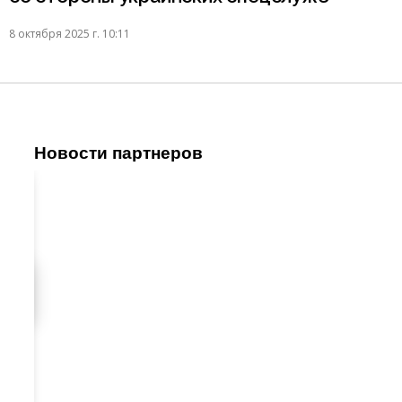
8 октября 2025 г. 10:11
Новости партнеров