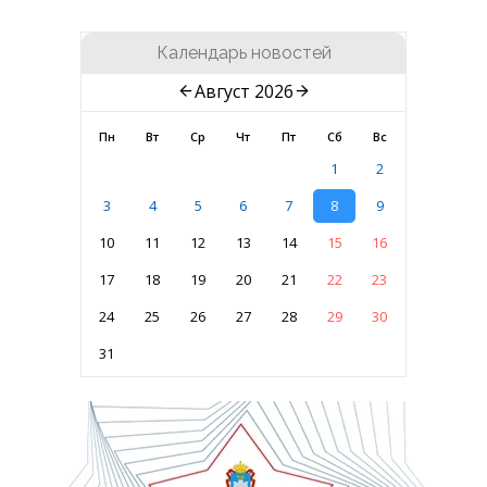
Календарь новостей
Август 2026
Пн
Вт
Ср
Чт
Пт
Сб
Вс
1
2
3
4
5
6
7
8
9
10
11
12
13
14
15
16
17
18
19
20
21
22
23
24
25
26
27
28
29
30
31