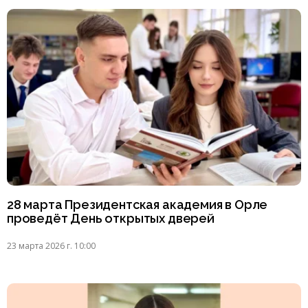
28 марта Президентская академия в Орле
проведёт День открытых дверей
23 марта 2026 г. 10:00