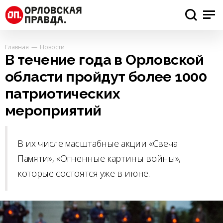
Главная
Новости
В течение года в Орловской
области пройдут более 1000
патриотических
мероприятий
В их числе масштабные акции «Свеча
Памяти», «Огненные картины войны»,
которые состоятся уже в июне.