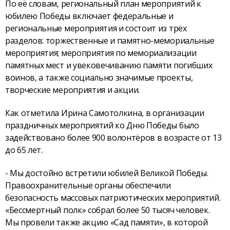
По её словам, региональный план мероприятий к
юбилею Победы включает федеральные и
региональные мероприятия и состоит из трёх
разделов: торжественные и памятно-мемориальные
мероприятия; мероприятия по мемориализации
памятных мест и увековечиванию памяти погибших
воинов, а также социально значимые проекты,
творческие мероприятия и акции.
Как отметила Ирина Самотолкина, в организации
праздничных мероприятий ко Дню Победы было
задействовано более 900 волонтёров в возрасте от 13
до 65 лет.
- Мы достойно встретили юбилей Великой Победы.
Правоохранительные органы обеспечили
безопасность массовых патриотических мероприятий.
«Бессмертный полк» собрал более 50 тысяч человек.
Мы провели также акцию «Сад памяти», в которой