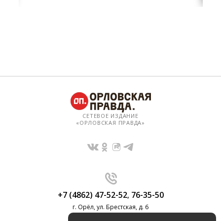
СЕТЕВОЕ ИЗДАНИЕ
«ОРЛОВСКАЯ ПРАВДА»
+7 (4862) 47-52-52
,
76-35-50
г. Орёл, ул. Брестская, д. 6