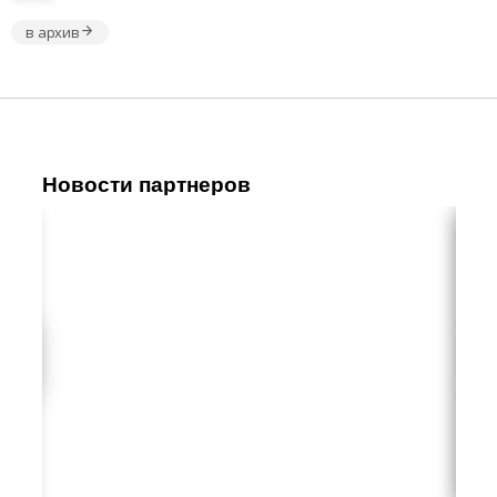
в архив
Новости партнеров