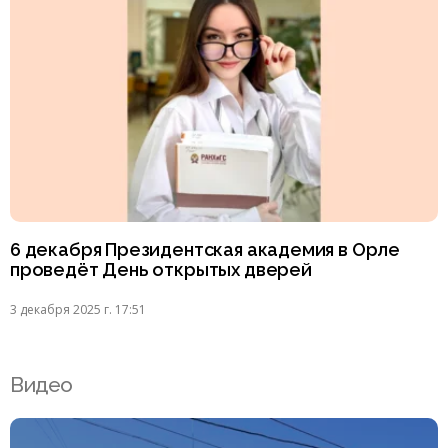
6 декабря Президентская академия в Орле
проведёт День открытых дверей
3 декабря 2025 г. 17:51
Видео