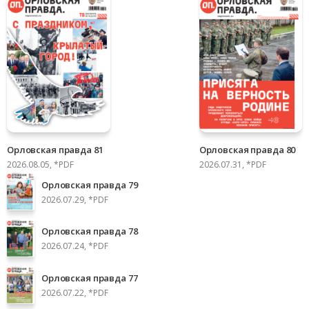
Орловская правда 81
Орловская правда 80
2026.08.05, *PDF
2026.07.31, *PDF
Орловская правда 79
2026.07.29, *PDF
Орловская правда 78
2026.07.24, *PDF
Орловская правда 77
2026.07.22, *PDF