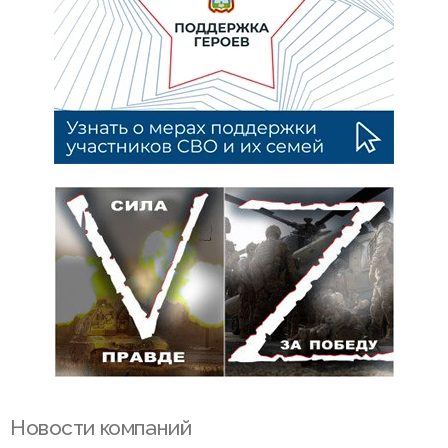
Новости компаний