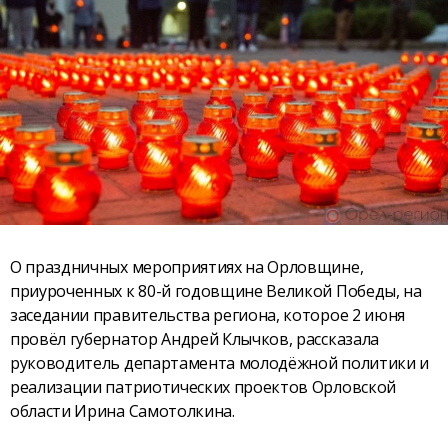
О праздничных мероприятиях на Орловщине,
приуроченных к 80-й годовщине Великой Победы, на
заседании правительства региона, которое 2 июня
провёл губернатор Андрей Клычков, рассказала
руководитель департамента молодёжной политики и
реализации патриотических проектов Орловской
области Ирина Самотолкина.