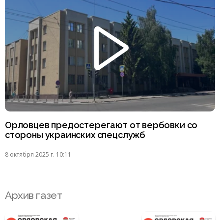
Орловцев предостерегают от вербовки со
стороны украинских спецслужб
8 октября 2025 г. 10:11
Архив газет