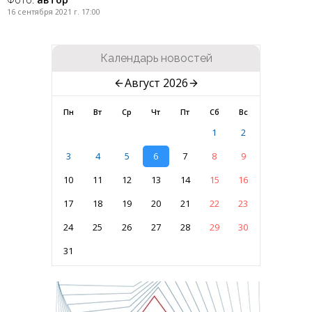
16 сентября 2021 г. 17:00
Календарь новостей
Август 2026
Пн
Вт
Ср
Чт
Пт
Сб
Вс
1
2
3
4
5
6
7
8
9
10
11
12
13
14
15
16
17
18
19
20
21
22
23
24
25
26
27
28
29
30
31