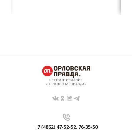
СЕТЕВОЕ ИЗДАНИЕ
«ОРЛОВСКАЯ ПРАВДА»
+7 (4862) 47-52-52
,
76-35-50