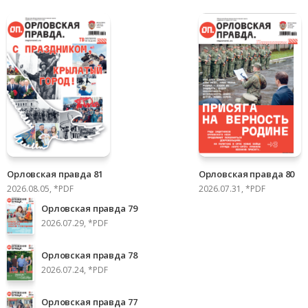
Орловская правда 81
Орловская правда 80
2026.08.05, *PDF
2026.07.31, *PDF
Орловская правда 79
2026.07.29, *PDF
Орловская правда 78
2026.07.24, *PDF
Орловская правда 77