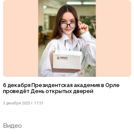
6 декабря Президентская академия в Орле
проведёт День открытых дверей
3 декабря 2025 г. 17:51
Видео