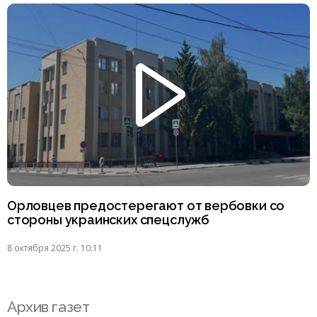
Орловцев предостерегают от вербовки со
стороны украинских спецслужб
8 октября 2025 г. 10:11
Архив газет