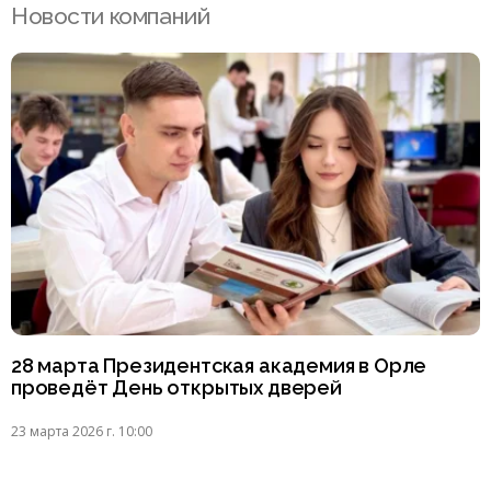
Новости компаний
28 марта Президентская академия в Орле
проведёт День открытых дверей
23 марта 2026 г. 10:00