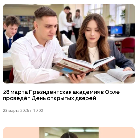
28 марта Президентская академия в Орле
проведёт День открытых дверей
23 марта 2026 г. 10:00