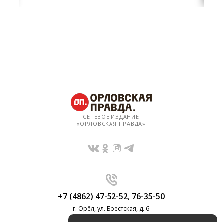
СЕТЕВОЕ ИЗДАНИЕ
«ОРЛОВСКАЯ ПРАВДА»
+7 (4862) 47-52-52
,
76-35-50
г. Орёл, ул. Брестская, д. 6