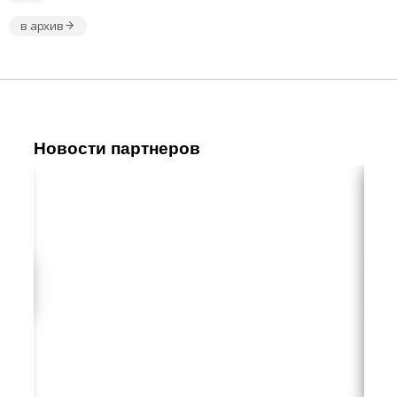
в архив
Новости партнеров