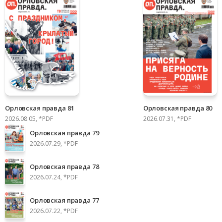
Орловская правда 81
Орловская правда 80
2026.08.05, *PDF
2026.07.31, *PDF
Орловская правда 79
2026.07.29, *PDF
Орловская правда 78
2026.07.24, *PDF
Орловская правда 77
2026.07.22, *PDF