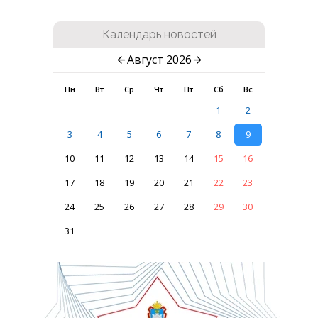
Календарь новостей
Август 2026
Пн
Вт
Ср
Чт
Пт
Сб
Вс
1
2
3
4
5
6
7
8
9
10
11
12
13
14
15
16
17
18
19
20
21
22
23
24
25
26
27
28
29
30
31