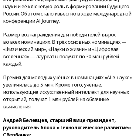
науки и её ключевую роль в формировании будущего
России. Об этом стало известно в ходе международной
конференции AI Journey.
Размер вознаграждения для победителей вырос
во всех номинациях. В трёх основных номинациях —
«Физический мир», «Науки о жизни» и «Цифровая
вселенная» — лауреаты получат по 30 млн рублей
каждый.
Премия для молодых учёных в номинациях «AI в науке»
увеличилась до 5 млн. Кроме того, учёные,
использующие искусственный интеллект для научных
открытий, получат 1 млн рублей на облачные
вычисления.
Андрей Белевцев, старший вице-президент,
руководитель блока «Технологическое развитие»
Сбербанка: