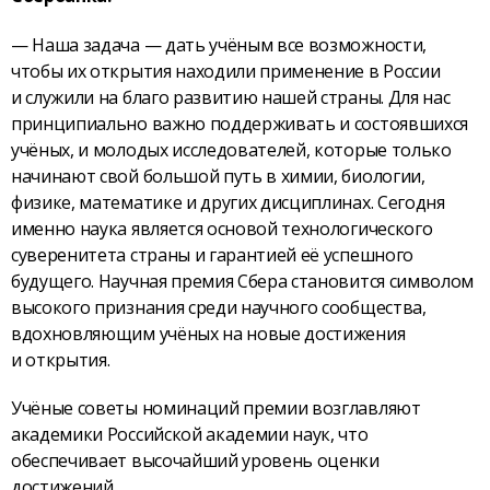
— Наша задача — дать учёным все возможности,
чтобы их открытия находили применение в России
и служили на благо развитию нашей страны. Для нас
принципиально важно поддерживать и состоявшихся
учёных, и молодых исследователей, которые только
начинают свой большой путь в химии, биологии,
физике, математике и других дисциплинах. Сегодня
именно наука является основой технологического
суверенитета страны и гарантией её успешного
будущего. Научная премия Сбера становится символом
высокого признания среди научного сообщества,
вдохновляющим учёных на новые достижения
и открытия.
Учёные советы номинаций премии возглавляют
академики Российской академии наук, что
обеспечивает высочайший уровень оценки
достижений.