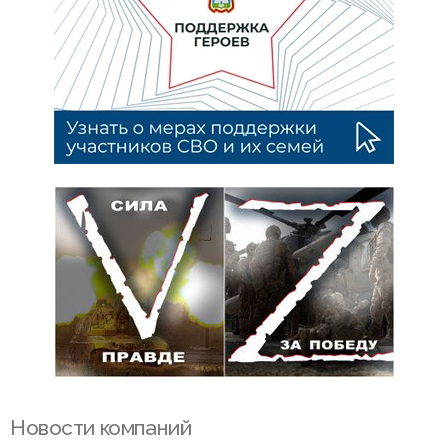
Новости компаний