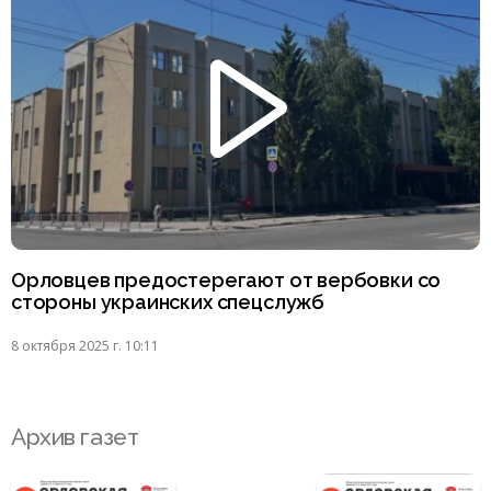
Орловцев предостерегают от вербовки со
стороны украинских спецслужб
8 октября 2025 г. 10:11
Архив газет