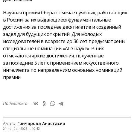
Научная премия Сбера отмечает учёных, работающих
в России, за их выдающиеся фундаментальные
достижения за последнее десятилетие и созданный
задел для будущих открытий. Для молодых
исследователей в возрасте до 36 лет предусмотрены
специальные номинации «AI в науке». В них
отмечаются яркие достижения, полученные
за последние 5 лет с применением искусственного
интеллекта по направлениям основных номинаций
премии.
Поделиться —
Автор:
Гончарова Анастасия
21 ноября 2025 г. 10:42