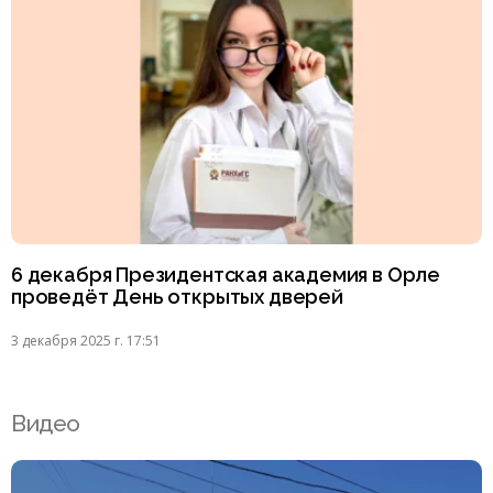
6 декабря Президентская академия в Орле
проведёт День открытых дверей
3 декабря 2025 г. 17:51
Видео