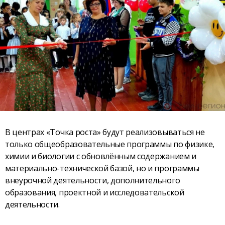
В центрах «Точка роста» будут реализовываться не
только общеобразовательные программы по физике,
химии и биологии с обновлённым содержанием и
материально-технической базой, но и программы
внеурочной деятельности, дополнительного
образования, проектной и исследовательской
деятельности.