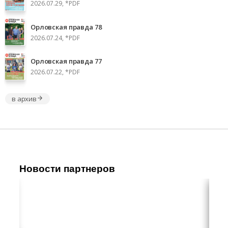
2026.07.29, *PDF
Орловская правда 78
2026.07.24, *PDF
Орловская правда 77
2026.07.22, *PDF
в архив
Новости партнеров