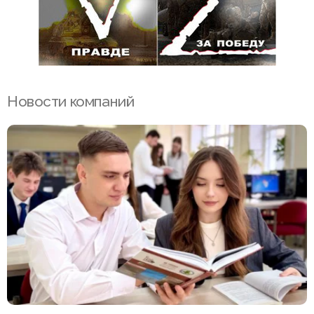
Новости компаний