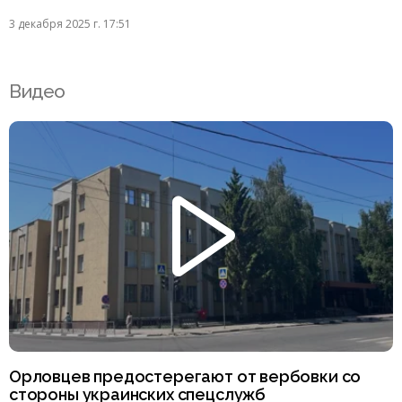
3 декабря 2025 г. 17:51
Видео
Орловцев предостерегают от вербовки со
стороны украинских спецслужб