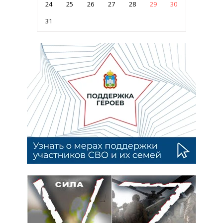
24
25
26
27
28
29
30
31