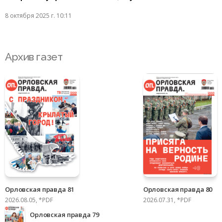
8 октября 2025 г. 10:11
Архив газет
Орловская правда 81
Орловская правда 80
2026.08.05, *PDF
2026.07.31, *PDF
Орловская правда 79