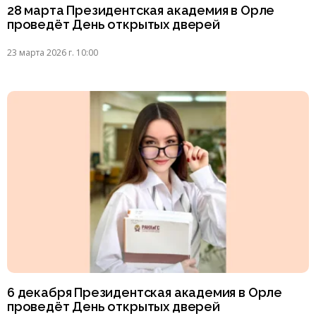
28 марта Президентская академия в Орле
проведёт День открытых дверей
23 марта 2026 г. 10:00
6 декабря Президентская академия в Орле
проведёт День открытых дверей