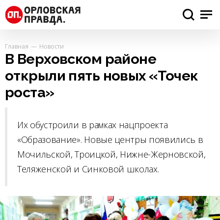
Главная
Новости
В Верховском районе
открыли пять новых «Точек
роста»
Их обустроили в рамках нацпроекта
«Образование». Новые центры появились в
Мочильской, Троицкой, Нижне-Жерновской,
Теляженской и Синковой школах.