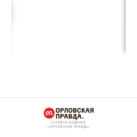
СЕТЕВОЕ ИЗДАНИЕ
«ОРЛОВСКАЯ ПРАВДА»