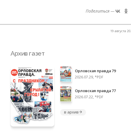
Поделиться —
19 августа 20
Архив газет
Орловская правда 79
2026.07.29, *PDF
Орловская правда 77
2026.07.22, *PDF
в архив