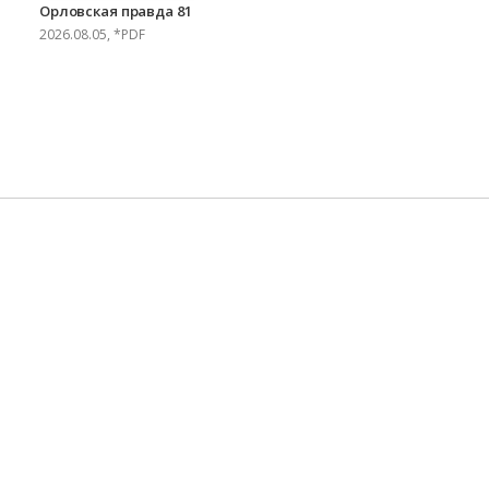
Орловская правда 81
2026.08.05, *PDF