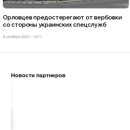
Орловцев предостерегают от вербовки
со стороны украинских спецслужб
8 октября 2025 г. 10:11
Новости партнеров