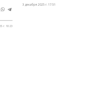
3 декабря 2025 г. 17:51
25 г. 10:23