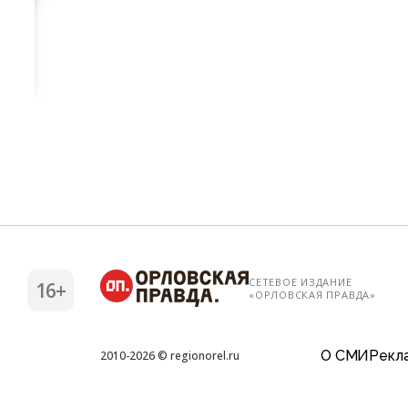
СЕТЕВОЕ ИЗДАНИЕ
16+
«ОРЛОВСКАЯ ПРАВДА»
О СМИ
Рекла
2010-2026 © regionorel.ru