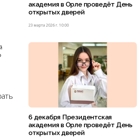
академия в Орле проведёт День
открытых дверей
23 марта 2026 г. 10:00
й
о
рать
6 декабря Президентская
академия в Орле проведёт День
открытых дверей