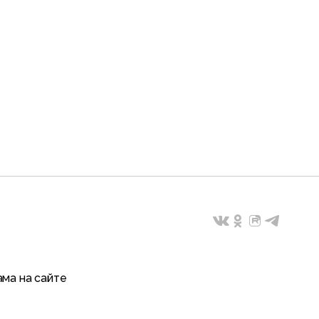
ма на сайте