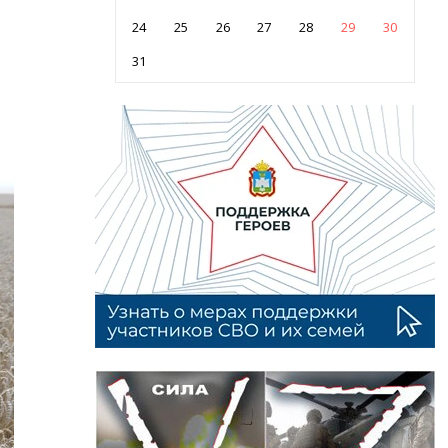
24
25
26
27
28
29
30
31