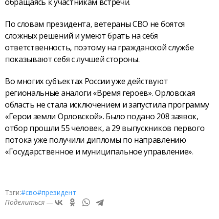
обращаясь к участникам встречи.
По словам президента, ветераны СВО не боятся
сложных решений и умеют брать на себя
ответственность, поэтому на гражданской службе
показывают себя с лучшей стороны.
Во многих субъектах России уже действуют
региональные аналоги «Время героев». Орловская
область не стала исключением и запустила программу
«Герои земли Орловской». Было подано 208 заявок,
отбор прошли 55 человек, а 29 выпускников первого
потока уже получили дипломы по направлению
«Государственное и муниципальное управление».
Тэги:
#сво
#президент
Поделиться —