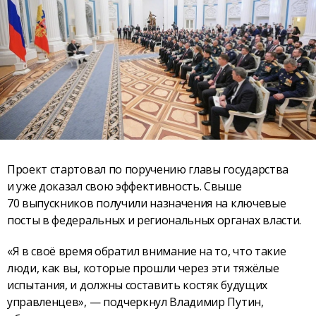
Проект стартовал по поручению главы государства
и уже доказал свою эффективность. Свыше
70 выпускников получили назначения на ключевые
посты в федеральных и региональных органах власти.
«Я в своё время обратил внимание на то, что такие
люди, как вы, которые прошли через эти тяжёлые
испытания, и должны составить костяк будущих
управленцев», — подчеркнул Владимир Путин,