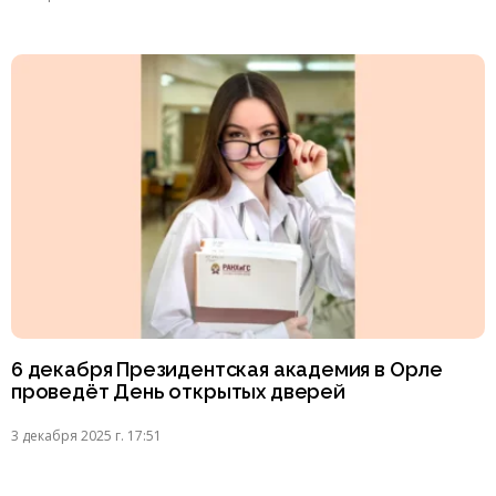
6 декабря Президентская академия в Орле
проведёт День открытых дверей
3 декабря 2025 г. 17:51