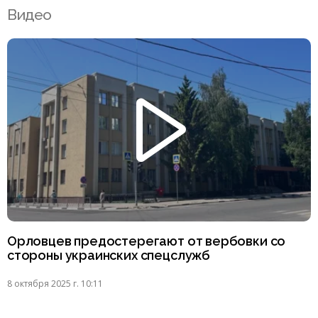
Видео
Орловцев предостерегают от вербовки со
стороны украинских спецслужб
8 октября 2025 г. 10:11