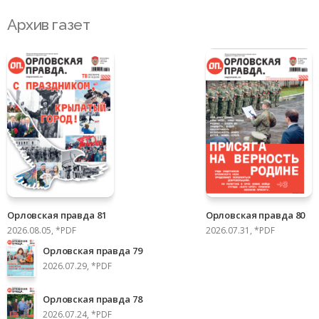
Архив газет
Орловская правда 81
Орловская правда 80
2026.08.05, *PDF
2026.07.31, *PDF
Орловская правда 79
2026.07.29, *PDF
Орловская правда 78
2026.07.24, *PDF