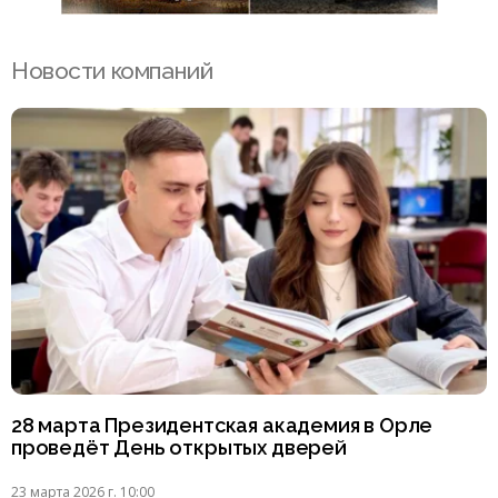
Новости компаний
28 марта Президентская академия в Орле
проведёт День открытых дверей
23 марта 2026 г. 10:00