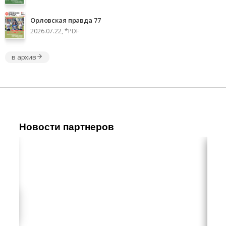
Орловская правда 77
2026.07.22, *PDF
в архив
Новости партнеров