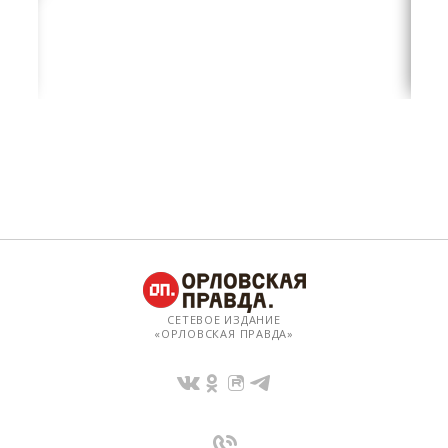
СЕТЕВОЕ ИЗДАНИЕ
«ОРЛОВСКАЯ ПРАВДА»