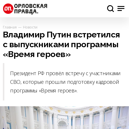
Главная
Новости
Владимир Путин встретился
с выпускниками программы
«Время героев»
Президент РФ провёл встречу с участниками
СВО, которые прошли подготовку кадровой
программы «Время героев».