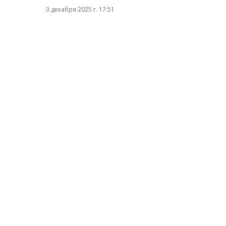
3 декабря 2025 г. 17:51