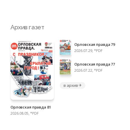
Архив газет
Орловская правда 79
2026.07.29, *PDF
Орловская правда 77
2026.07.22, *PDF
в архив
Орловская правда 81
2026.08.05, *PDF