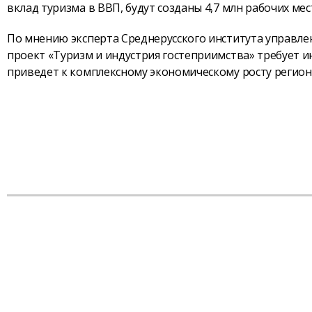
вклад туризма в ВВП, будут созданы 4,7 млн рабочих ме
По мнению эксперта Среднерусского института управл
проект «Туризм и индустрия гостеприимства» требует и
приведет к комплексному экономическому росту регион