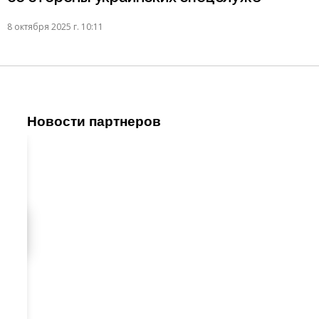
8 октября 2025 г. 10:11
Новости партнеров