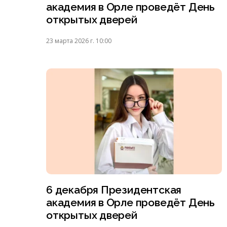
академия в Орле проведёт День
открытых дверей
23 марта 2026 г. 10:00
6 декабря Президентская
академия в Орле проведёт День
открытых дверей