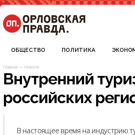
ОБЩЕСТВО
ПОЛИТИКА
ЭКОНО
Главная
Новости
Внутренний тури
российских реги
В настоящее время на индустрию т