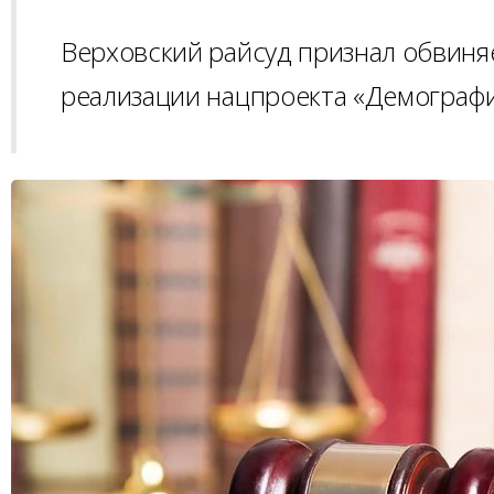
Верховский райсуд признал обвин
реализации нацпроекта «Демографи