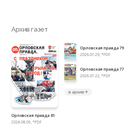
Архив газет
Орловская правда 79
2026.07.29, *PDF
Орловская правда 77
2026.07.22, *PDF
в архив
Орловская правда 81
2026.08.05, *PDF