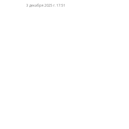
3 декабря 2025 г. 17:51