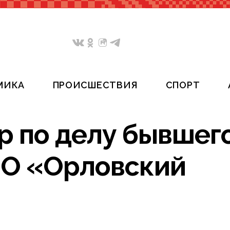
МИКА
ПРОИСШЕСТВИЯ
СПОРТ
р по делу бывшег
ОО «Орловский