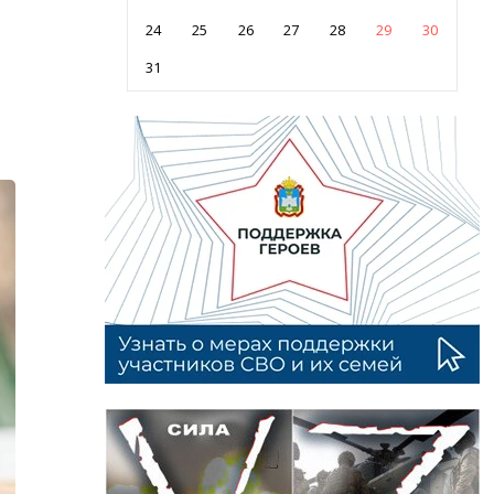
24
25
26
27
28
29
30
31