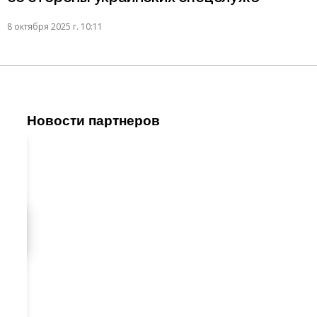
8 октября 2025 г. 10:11
Новости партнеров