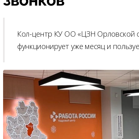
Кол-центр КУ ОО «ЦЗН Орловской о
функционирует уже месяц и пользу