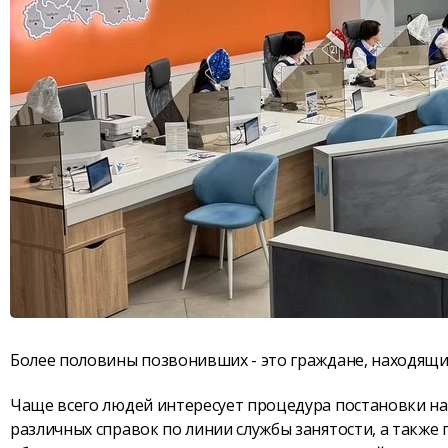
Более половины позвонивших - это граждане, находящие
Чаще всего людей интересует процедура постановки на 
различных справок по линии службы занятости, а также