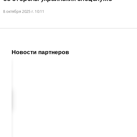
8 октября 2025 г. 10:11
Новости партнеров