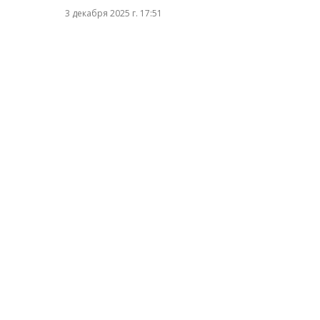
3 декабря 2025 г. 17:51