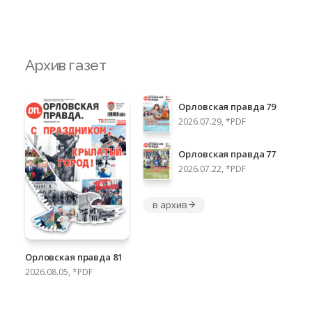
Архив газет
Орловская правда 79
2026.07.29, *PDF
Орловская правда 77
2026.07.22, *PDF
в архив
Орловская правда 81
2026.08.05, *PDF