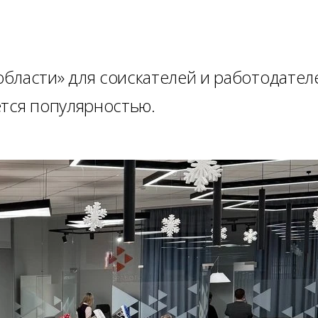
бласти» для соискателей и работодател
ется популярностью.