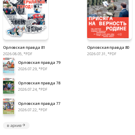
Орловская правда 81
Орловская правда 80
2026.08.05, *PDF
2026.07.31, *PDF
Орловская правда 79
2026.07.29, *PDF
Орловская правда 78
2026.07.24, *PDF
Орловская правда 77
2026.07.22, *PDF
в архив