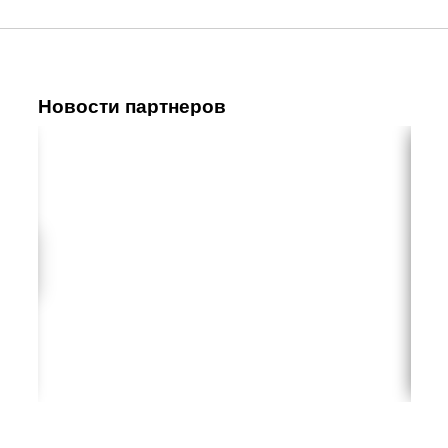
Новости партнеров