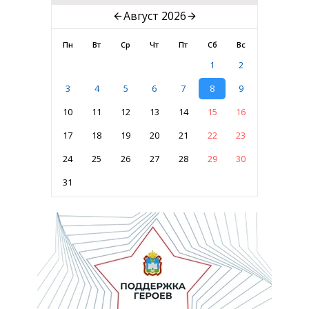
Август 2026
Пн
Вт
Ср
Чт
Пт
Сб
Вс
1
2
3
4
5
6
7
8
9
10
11
12
13
14
15
16
17
18
19
20
21
22
23
24
25
26
27
28
29
30
31