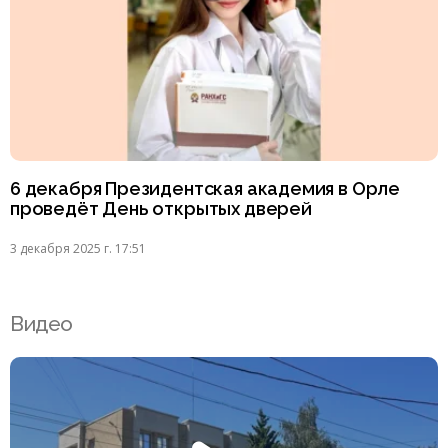
6 декабря Президентская академия в Орле
проведёт День открытых дверей
3 декабря 2025 г. 17:51
Видео