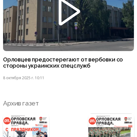
Орловцев предостерегают от вербовки со
стороны украинских спецслужб
8 октября 2025 г. 10:11
Архив газет