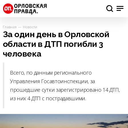
Главная
Новости
За один день в Орловской
области в ДТП погибли 3
человека
Всего, по данным регионального
Управления Госавтоинспекции, за
прошедшие сутки зарегистрировано 14 ДТП,
из них 4 ДТП с пострадавшими.