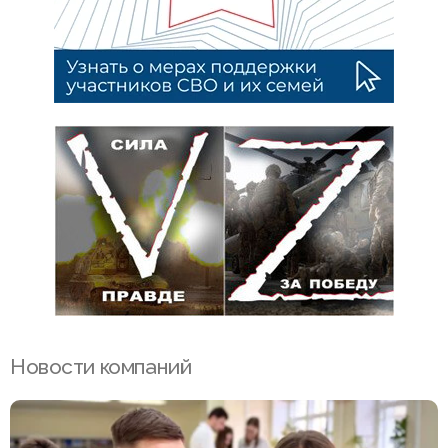
Новости компаний