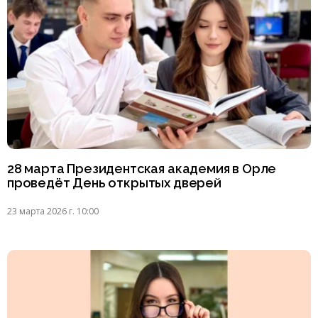
28 марта Президентская академия в Орле
проведёт День открытых дверей
23 марта 2026 г. 10:00