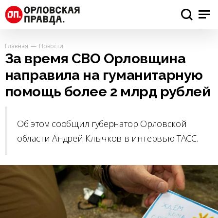
Главная
Новости
За время СВО Орловщина
направила на гуманитарную
помощь более 2 млрд рублей
Об этом сообщил губернатор Орловской
области Андрей Клычков в интервью ТАСС.