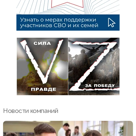
Новости компаний