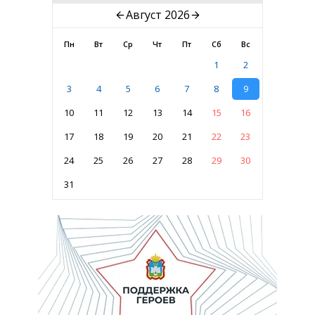
Август 2026
Пн
Вт
Ср
Чт
Пт
Сб
Вс
1
2
3
4
5
6
7
8
9
10
11
12
13
14
15
16
17
18
19
20
21
22
23
24
25
26
27
28
29
30
31