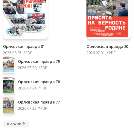
Орловская правда 81
Орловская правда 80
2026.08.05, *PDF
2026.07.31, *PDF
Орловская правда 79
2026.07.29, *PDF
Орловская правда 78
2026.07.24, *PDF
Орловская правда 77
2026.07.22, *PDF
в архив