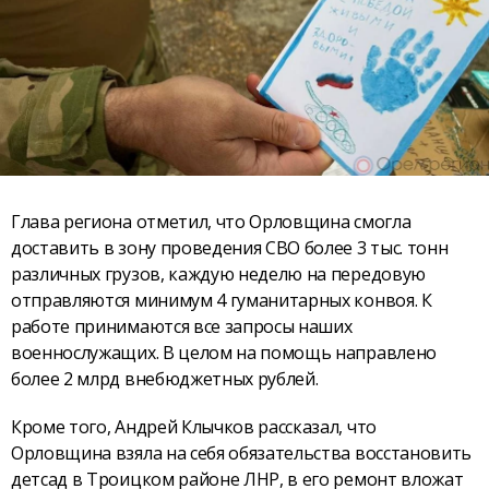
Глава региона отметил, что Орловщина смогла
доставить в зону проведения СВО более 3 тыс. тонн
различных грузов, каждую неделю на передовую
отправляются минимум 4 гуманитарных конвоя. К
работе принимаются все запросы наших
военнослужащих. В целом на помощь направлено
более 2 млрд внебюджетных рублей.
Кроме того, Андрей Клычков рассказал, что
Орловщина взяла на себя обязательства восстановить
детсад в Троицком районе ЛНР, в его ремонт вложат