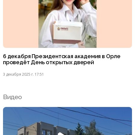
6 декабря Президентская академия в Орле
проведёт День открытых дверей
3 декабря 2025 г. 17:51
Видео