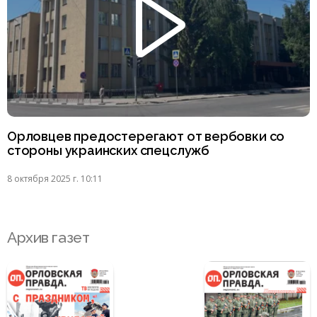
Орловцев предостерегают от вербовки со
стороны украинских спецслужб
8 октября 2025 г. 10:11
Архив газет