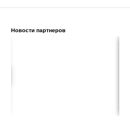
Новости партнеров