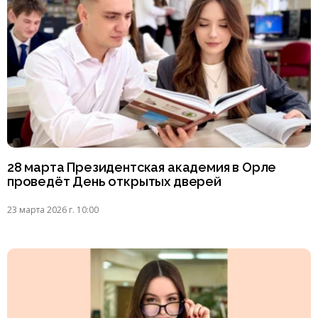
28 марта Президентская академия в Орле
проведёт День открытых дверей
23 марта 2026 г. 10:00