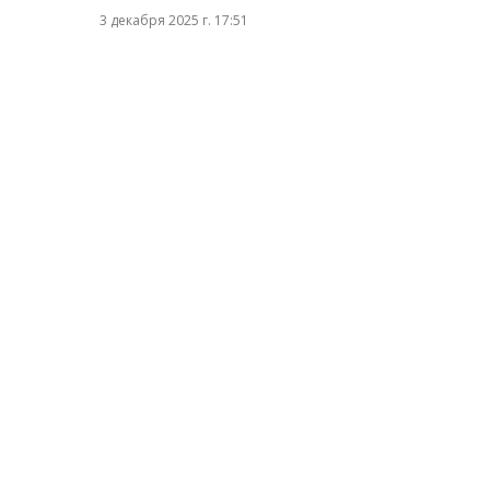
3 декабря 2025 г. 17:51