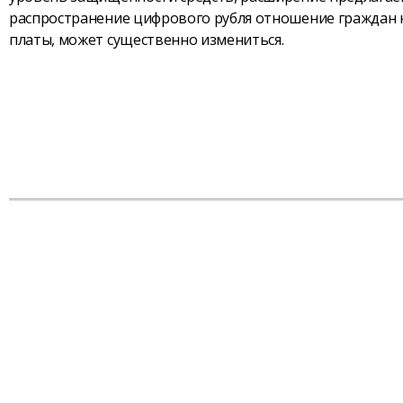
распространение цифрового рубля отношение граждан к
платы, может существенно измениться.