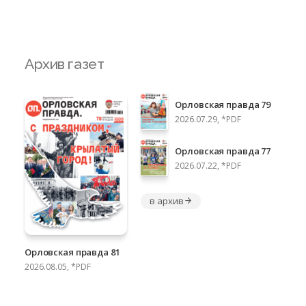
Архив газет
Орловская правда 79
2026.07.29, *PDF
Орловская правда 77
2026.07.22, *PDF
в архив
Орловская правда 81
2026.08.05, *PDF