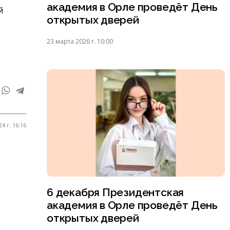
академия в Орле проведёт День
й
открытых дверей
23 марта 2026 г. 10:00
4 г. 16:16
6 декабря Президентская
академия в Орле проведёт День
открытых дверей