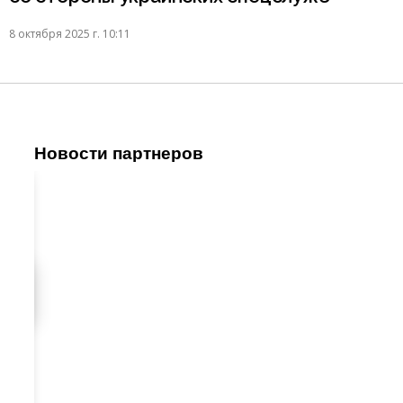
8 октября 2025 г. 10:11
Новости партнеров