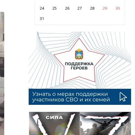
24
25
26
27
28
29
30
31