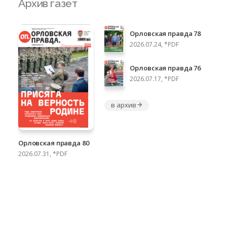
Архив газет
Орловская правда 78
2026.07.24, *PDF
Орловская правда 76
2026.07.17, *PDF
в архив
Орловская правда 80
2026.07.31, *PDF