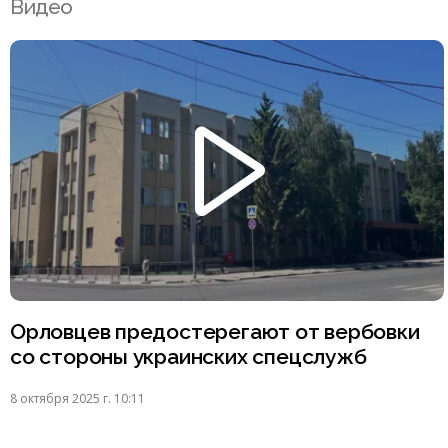
Видео
Орловцев предостерегают от вербовки
со стороны украинских спецслужб
8 октября 2025 г. 10:11