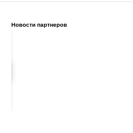
Новости партнеров