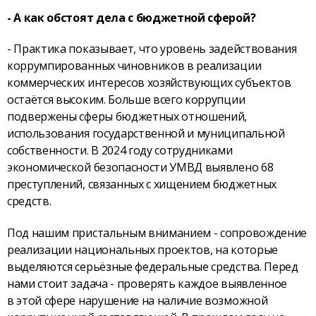
- А как обстоят дела с бюджетной сферой?
- Практика показывает, что уровень задействования
коррумпированных чиновников в реализации
коммерческих интересов хозяйствующих субъектов
остаётся высоким. Больше всего коррупции
подвержены сферы бюджетных отношений,
использования государственной и муниципальной
собственности. В 2024 году сотрудниками
экономической безопасности УМВД выявлено 68
преступлений, связанных с хищением бюджетных
средств.
Под нашим пристальным вниманием - сопровождение
реализации национальных проектов, на которые
выделяются серьёзные федеральные средства. Перед
нами стоит задача - проверять каждое выявленное
в этой сфере нарушение на наличие возможной