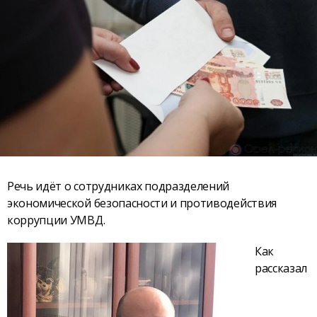
Речь идёт о сотрудниках подразделений
экономической безопасности и противодействия
коррупции УМВД.
Как
рассказал