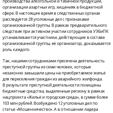
производства алкогольной и табачной продукции,
организации азартных игр, хищениях в бюджетной
сфере. В настоящее время в следственных органах
расследуется 28 уголовных дел с признаками
организованной группы. В рамках предварительного
следствия при активном участии сотрудников УЭБиПК
устанавливаются участники, действующие в составе
организованной группы, её организатор, доказывается
роль каждого.
Так, нашими сотрудниками пресечена деятельность
преступной группы из семи человек, которые
незаконно завышали цены на приобретаемое жильё
для переселения граждан из аварийного жилфонда.
В результате преступной деятельности похищены
бюджетные средства, выделенные региону в рамках
нацпроекта «Жильё и городская среда», в сумме более
103 млн рублей. Возбуждено 12 уголовных дел по
статье «Мошенничество». А в отношении лидера