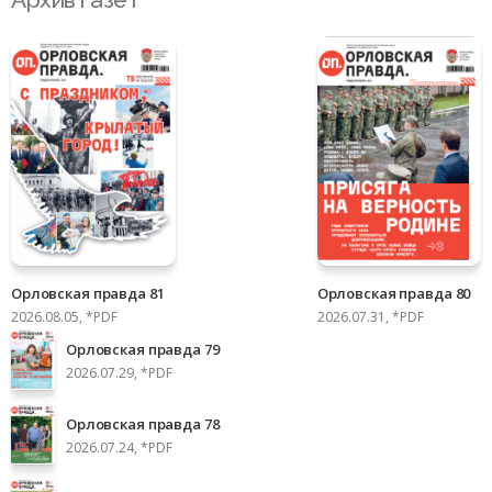
Орловская правда 81
Орловская правда 80
2026.08.05, *PDF
2026.07.31, *PDF
Орловская правда 79
2026.07.29, *PDF
Орловская правда 78
2026.07.24, *PDF