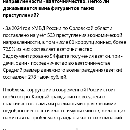
направленности - взяточничество. Легко ли
доказывается вина фигурантов таких
преступлений?
- За 2024 год УМВД России по Орловской области
поставлено на учёт 533 преступления экономической
направленности, в том числе 80 коррупционных, более
72,5% из них составляет взяточничество.
Задокументировано 54 факта получения взятки, три -
дачи, один - посредничество во взяточничестве.
Средний размер денежного вознаграждения (взятки)
составляет 278 тысяч рублей.
Проблема коррупции в современной России стоит
особо остро. Каждый гражданин повседневно
сталкивается с самыми различными проявлениями
недобросовестности власть имущих чинов, желающих
нажиться на проблемах граждан и частных компаний.