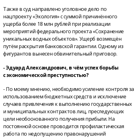
Также в суд направлено уголовное дело по
нацпроекту «Экология» с суммой причинённого
ущерба более 18 млн рублей при реализации
мероприятий федерального проекта «Сохранение
уникальных водных объектов». Ущерб возмещён
путём раскрытия банковской гарантии. Одному из
фигурантов вынесен обвинительный приговор.
- Эдуард Александрович, в чём успех борьбы
с экономической преступностью?
- По моему мнению, необходимо усиление контроля за
использованием бюджетных средств и исключение
случаев привлечения к выполнению государственных
и муниципальных контрактов лиц, преследующих
цели необоснованного получения прибыли. На
постоянной основе проводится профилактическая
работа по недопущению правонарушений