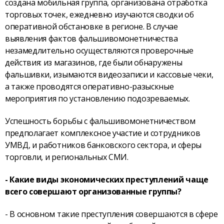
создана мобильная группа, организована отработка
торговых точек, ежедневно изучаются сводки об
оперативной обстановке в регионе. В случае
выявления фактов фальшивомонетничества
незамедлительно осуществляются проверочные
действия: из магазинов, где были обнаружены
фальшивки, изымаются видеозаписи и кассовые чеки,
а также проводятся оперативно-разыскные
мероприятия по установлению подозреваемых.
Успешность борьбы с фальшивомонетничеством
предполагает комплексное участие и сотрудников
УМВД, и работников банковского сектора, и сферы
торговли, и региональных СМИ.
- Какие виды экономических преступлений чаще
всего совершают организованные группы?
- В основном такие преступления совершаются в сфере