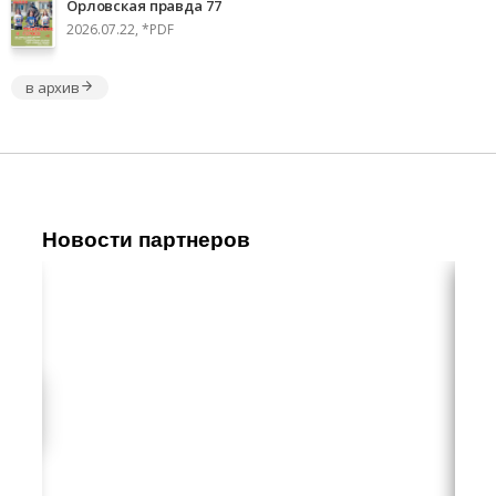
Орловская правда 77
2026.07.22, *PDF
в архив
Новости партнеров