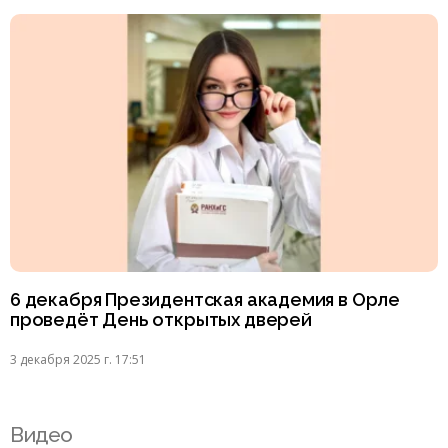
6 декабря Президентская академия в Орле
проведёт День открытых дверей
3 декабря 2025 г. 17:51
Видео