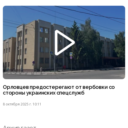
Орловцев предостерегают от вербовки со
стороны украинских спецслужб
8 октября 2025 г. 10:11
Архив газет