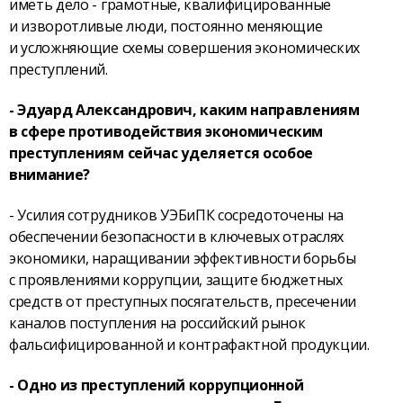
иметь дело - грамотные, квалифицированные
и изворотливые люди, постоянно меняющие
и усложняющие схемы совершения экономических
преступлений.
- Эдуард Александрович, каким направлениям
в сфере противодействия экономическим
преступлениям сейчас уделяется особое
внимание?
- Усилия сотрудников УЭБиПК сосредоточены на
обеспечении безопасности в ключевых отраслях
экономики, наращивании эффективности борьбы
с проявлениями коррупции, защите бюджетных
средств от преступных посягательств, пресечении
каналов поступления на российский рынок
фальсифицированной и контрафактной продукции.
- Одно из преступлений коррупционной