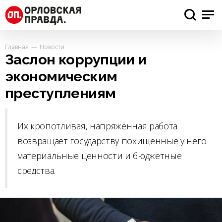
Главная
Новости
Заслон коррупции и
экономическим
преступлениям
Их кропотливая, напряжённая работа
возвращает государству похищенные у него
материальные ценности и бюджетные
средства.