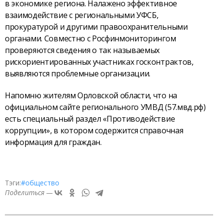
в экономике региона. Налажено эффективное
взаимодействие с региональными УФСБ,
прокуратурой и другими правоохранительными
органами. Совместно с Росфинмониторингом
проверяются сведения о так называемых
рискориентированных участниках госконтрактов,
выявляются проблемные организации.
Напомню жителям Орловской области, что на
официальном сайте регионального УМВД (57.мвд.рф)
есть специальный раздел «Противодействие
коррупции», в котором содержится справочная
информация для граждан.
Тэги:
#общество
Поделиться —