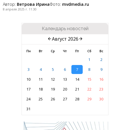
Автор:
Ветрова Ирина
Фото:
mvdmedia.ru
8 апреля 2025 г. 11:30
Календарь новостей
Август 2026
Пн
Вт
Ср
Чт
Пт
Сб
Вс
1
2
3
4
5
6
7
8
9
10
11
12
13
14
15
16
17
18
19
20
21
22
23
24
25
26
27
28
29
30
31