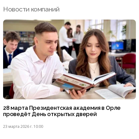
Новости компаний
28 марта Президентская академия в Орле
проведёт День открытых дверей
23 марта 2026 г. 10:00