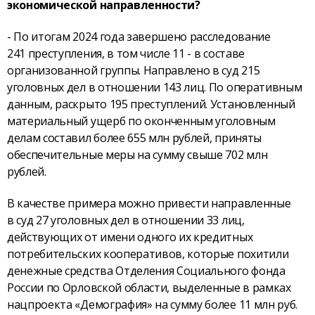
экономической направленности?
- По итогам 2024 года завершено расследование
241 преступления, в том числе 11 - в составе
организованной группы. Направлено в суд 215
уголовных дел в отношении 143 лиц. По оперативным
данным, раскрыто 195 преступлений. Установленный
материальный ущерб по оконченным уголовным
делам составил более 655 млн рублей, приняты
обеспечительные меры на сумму свыше 702 млн
рублей.
В качестве примера можно привести направленные
в суд 27 уголовных дел в отношении 33 лиц,
действующих от имени одного их кредитных
потребительских кооперативов, которые похитили
денежные средства Отделения Социального фонда
России по Орловской области, выделенные в рамках
нацпроекта «Демография» на сумму более 11 млн руб.