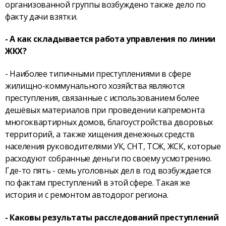
организованной группы возбуждено также дело по
факту дачи взятки.
- А как складывается работа управления по линии
ЖКХ?
- Наиболее типичными преступлениями в сфере
жилищно-коммунального хозяйства являются
преступления, связанные с использованием более
дешёвых материалов при проведении капремонта
многоквартирных домов, благоустройства дворовых
территорий, а также хищения денежных средств
населения руководителями УК, СНТ, ТСЖ, ЖСК, которые
расходуют собранные деньги по своему усмотрению.
Где-то пять - семь уголовных дел в год возбуждается
по фактам преступлений в этой сфере. Такая же
история и с ремонтом автодорог региона.
- Каковы результаты расследований преступлений