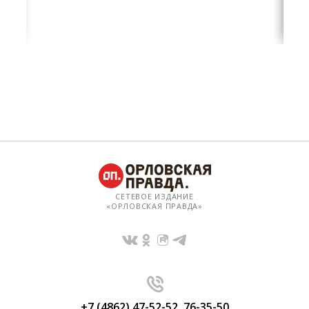
СЕТЕВОЕ ИЗДАНИЕ
«ОРЛОВСКАЯ ПРАВДА»
+7 (4862) 47-52-52
,
76-35-50