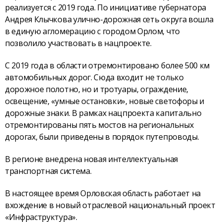
реализуется с 2019 года. По инициативе губернатора
Андрея Клычкова улично-дорожная сеть округа вошла
в единую агломерацию с городом Орлом, что
позволило участвовать в нацпроекте.
С 2019 года в области отремонтировано более 500 км
автомобильных дорог. Сюда входит не только
дорожное полотно, но и тротуары, ограждение,
освещение, «умные остановки», новые светофоры и
дорожные знаки. В рамках нацпроекта капитально
отремонтированы пять мостов на региональных
дорогах, были приведены в порядок путепроводы.
В регионе внедрена новая интеллектуальная
транспортная система.
В настоящее время Орловская область работает на
вхождение в новый отраслевой национальный проект
«Инфраструктура».