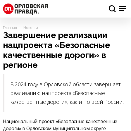
Главная
Новости
Завершение реализации
нацпроекта «Безопасные
качественные дороги» в
регионе
В 2024 году в Орловской области завершает
реализацию нацпроекта «Безопасные
качественные дороги», как и по всей России.
Национальный проект «Безопасные качественные
дороги» в Орловском муниципальном округе