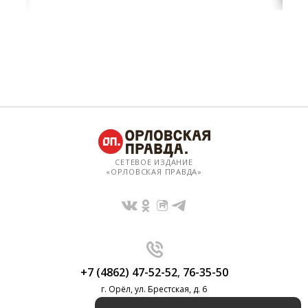
СЕТЕВОЕ ИЗДАНИЕ
«ОРЛОВСКАЯ ПРАВДА»
+7 (4862) 47-52-52
,
76-35-50
г. Орёл, ул. Брестская, д. 6