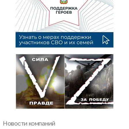
Новости компаний