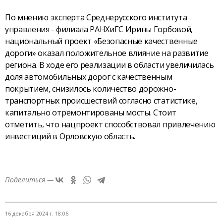
По мнению эксперта Среднерусского института
управления - филиала РАНХиГС Ирины Горбовой,
национальный проект «Безопасные качественные
дороги» оказал положительное влияние на развитие
региона. В ходе его реализации в области увеличилась
доля автомобильных дорог с качественным
покрытием, снизилось количество дорожно-
транспортных происшествий согласно статистике,
капитально отремонтированы мосты. Стоит
отметить, что нацпроект способствовал привлечению
инвестиций в Орловскую область.
Поделиться —
16 декабря 2024 г. 18:06