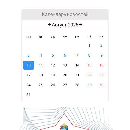
Календарь новостей
Август 2026
Пн
Вт
Ср
Чт
Пт
Сб
Вс
1
2
3
4
5
6
7
8
9
10
11
12
13
14
15
16
17
18
19
20
21
22
23
24
25
26
27
28
29
30
31