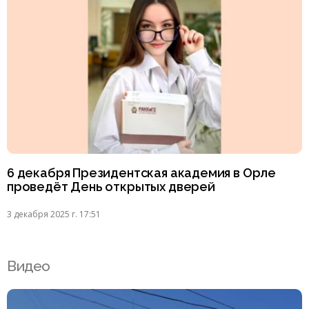
6 декабря Президентская академия в Орле
проведёт День открытых дверей
3 декабря 2025 г. 17:51
Видео