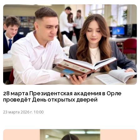
28 марта Президентская академия в Орле
проведёт День открытых дверей
23 марта 2026 г. 10:00