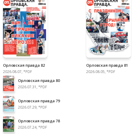
Орловская правда 82
Орловская правда 81
2026.08.07, *PDF
2026.08.05, *PDF
Орловская правда 80
2026.07.31, *PDF
Орловская правда 79
2026.07.29, *PDF
Орловская правда 78
2026.07.24, *PDF