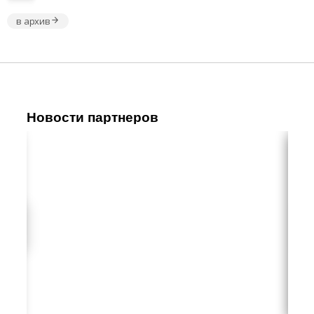
в архив
Новости партнеров