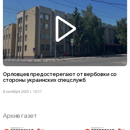
Орловцев предостерегают от вербовки со
стороны украинских спецслужб
8 октября 2025 г. 10:11
Архив газет