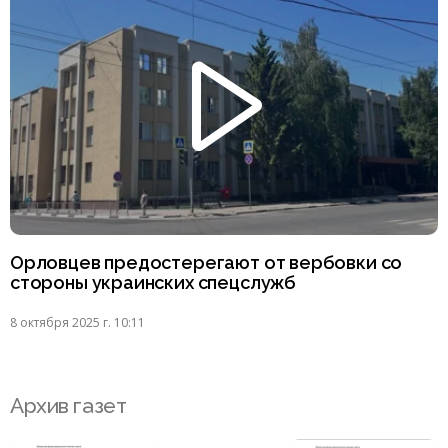
Орловцев предостерегают от вербовки со
стороны украинских спецслужб
8 октября 2025 г. 10:11
Архив газет