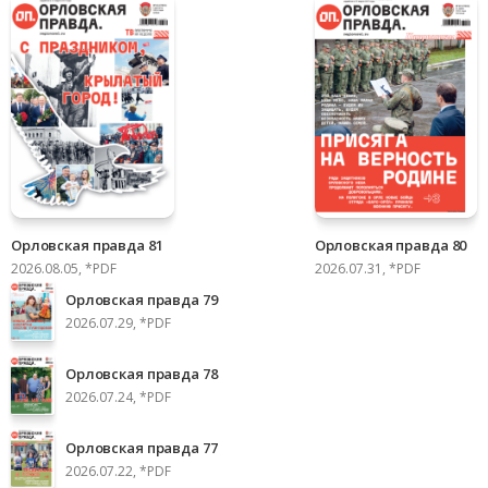
Орловская правда 81
Орловская правда 80
2026.08.05, *PDF
2026.07.31, *PDF
Орловская правда 79
2026.07.29, *PDF
Орловская правда 78
2026.07.24, *PDF
Орловская правда 77
2026.07.22, *PDF