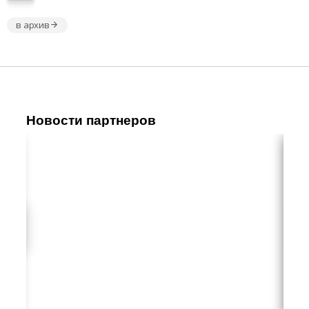
в архив
Новости партнеров