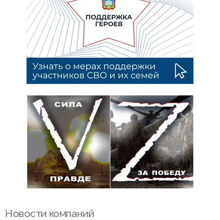
Новости компаний