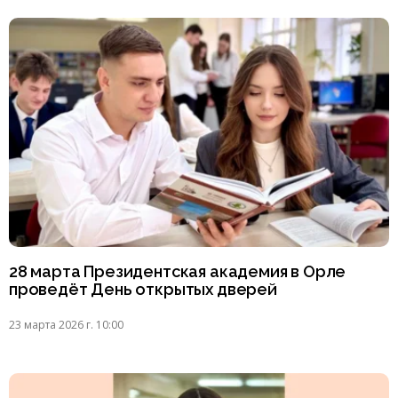
28 марта Президентская академия в Орле
проведёт День открытых дверей
23 марта 2026 г. 10:00