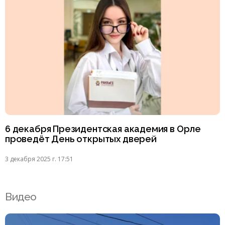
6 декабря Президентская академия в Орле
проведёт День открытых дверей
3 декабря 2025 г. 17:51
Видео