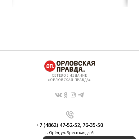
СЕТЕВОЕ ИЗДАНИЕ
«ОРЛОВСКАЯ ПРАВДА»
+7 (4862) 47-52-52
,
76-35-50
г. Орёл, ул. Брестская, д. 6