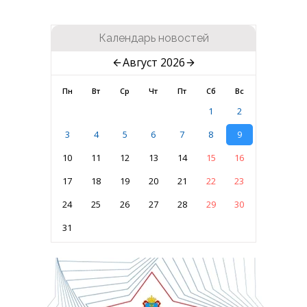
Календарь новостей
Август 2026
Пн
Вт
Ср
Чт
Пт
Сб
Вс
1
2
3
4
5
6
7
8
9
10
11
12
13
14
15
16
17
18
19
20
21
22
23
24
25
26
27
28
29
30
31