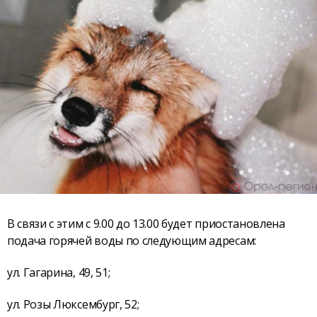
В связи с этим с 9.00 до 13.00 будет приостановлена
подача горячей воды по следующим адресам:
ул. Гагарина, 49, 51;
ул. Розы Люксембург, 52;