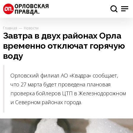
Главная
Новости
Завтра в двух районах Орла
временно отключат горячую
воду
Орловский филиал АО «Квадра» сообщает,
что 27 марта будет проведена плановая
проверка бойлеров ЦТП в Железнодорожном
и Северном районах города.