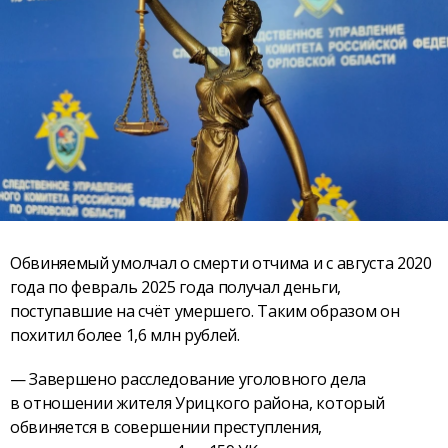
Обвиняемый умолчал о смерти отчима и с августа 2020
года по февраль 2025 года получал деньги,
поступавшие на счёт умершего. Таким образом он
похитил более 1,6 млн рублей.
— Завершено расследование уголовного дела
в отношении жителя Урицкого района, который
обвиняется в совершении преступления,