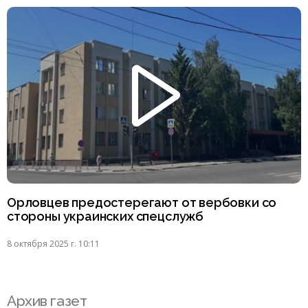
Орловцев предостерегают от вербовки со
стороны украинских спецслужб
8 октября 2025 г. 10:11
Архив газет