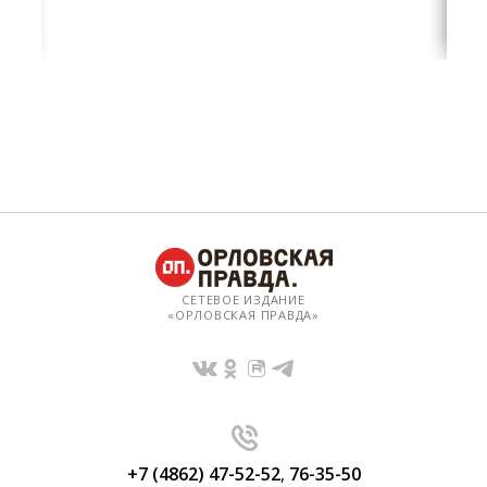
СЕТЕВОЕ ИЗДАНИЕ
«ОРЛОВСКАЯ ПРАВДА»
+7 (4862) 47-52-52
,
76-35-50