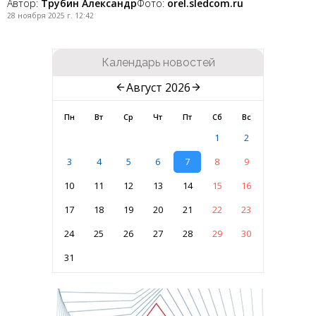
Автор:
Трубин Александр
Фото:
orel.sledcom.ru
28 ноября 2025 г. 12:42
Календарь новостей
Август 2026
Пн
Вт
Ср
Чт
Пт
Сб
Вс
1
2
3
4
5
6
7
8
9
10
11
12
13
14
15
16
17
18
19
20
21
22
23
24
25
26
27
28
29
30
31