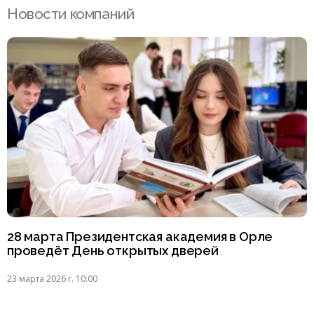
Новости компаний
28 марта Президентская академия в Орле
проведёт День открытых дверей
23 марта 2026 г. 10:00