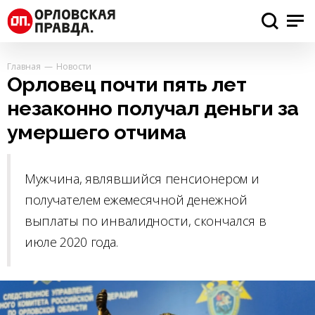
Главная
Новости
Орловец почти пять лет
незаконно получал деньги за
умершего отчима
Мужчина, являвшийся пенсионером и
получателем ежемесячной денежной
выплаты по инвалидности, скончался в
июле 2020 года.