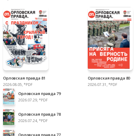
Орловская правда 81
Орловская правда 80
2026.08.05, *PDF
2026.07.31, *PDF
Орловская правда 79
2026.07.29, *PDF
Орловская правда 78
2026.07.24, *PDF
Орловская правда 77