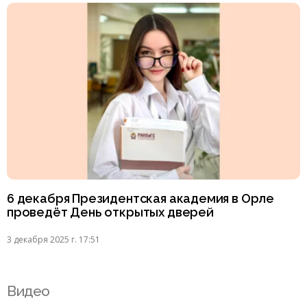
6 декабря Президентская академия в Орле
проведёт День открытых дверей
3 декабря 2025 г. 17:51
Видео