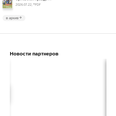
2026.07.22, *PDF
в архив
Новости партнеров