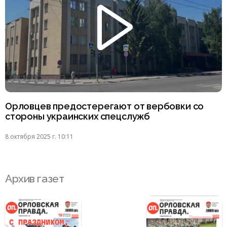
Орловцев предостерегают от вербовки со
стороны украинских спецслужб
8 октября 2025 г. 10:11
Архив газет