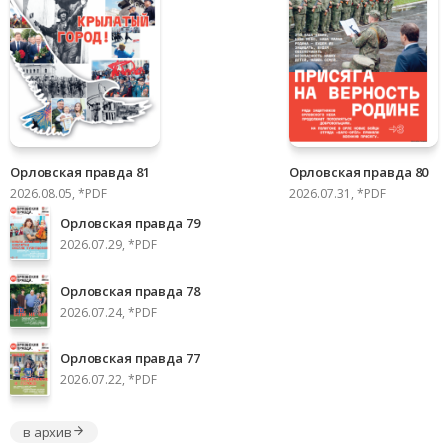
Орловская правда 81
Орловская правда 80
2026.08.05, *PDF
2026.07.31, *PDF
Орловская правда 79
2026.07.29, *PDF
Орловская правда 78
2026.07.24, *PDF
Орловская правда 77
2026.07.22, *PDF
в архив