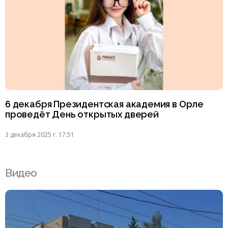
6 декабря Президентская академия в Орле
проведёт День открытых дверей
3 декабря 2025 г. 17:51
Видео