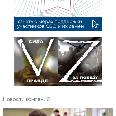
Новости компаний