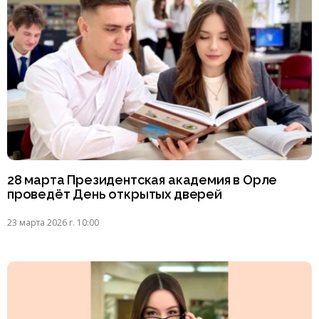
28 марта Президентская академия в Орле
проведёт День открытых дверей
23 марта 2026 г. 10:00