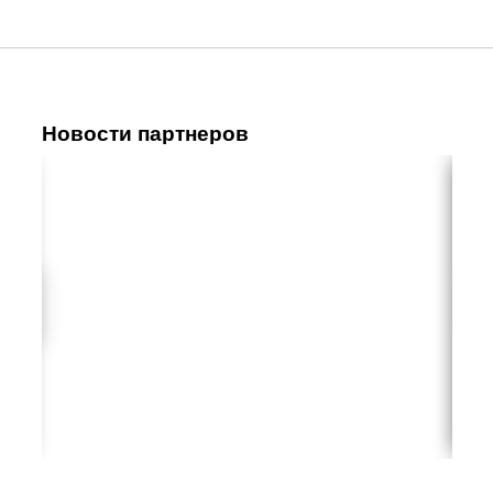
Новости партнеров