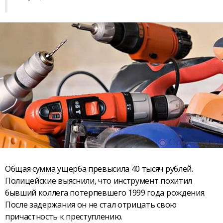
Общая сумма ущерба превысила 40 тысяч рублей.
Полицейские выяснили, что инструмент похитил
бывший коллега потерпевшего 1999 года рождения.
После задержания он не стал отрицать свою
причастность к преступлению.