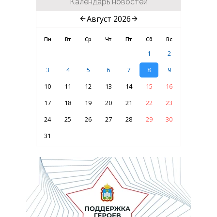
Календарь новостей
Август 2026
Пн
Вт
Ср
Чт
Пт
Сб
Вс
1
2
3
4
5
6
7
8
9
10
11
12
13
14
15
16
17
18
19
20
21
22
23
24
25
26
27
28
29
30
31