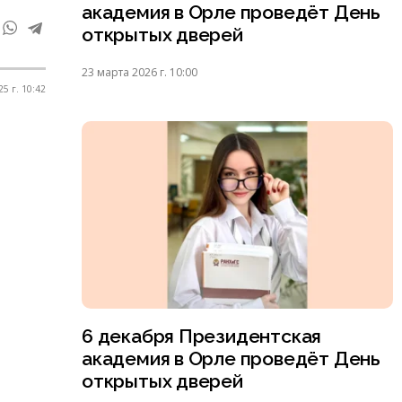
академия в Орле проведёт День
открытых дверей
23 марта 2026 г. 10:00
25 г. 10:42
6 декабря Президентская
академия в Орле проведёт День
открытых дверей