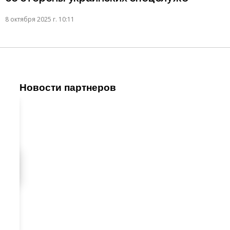
8 октября 2025 г. 10:11
Новости партнеров