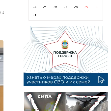
24
25
26
27
28
29
30
на
31