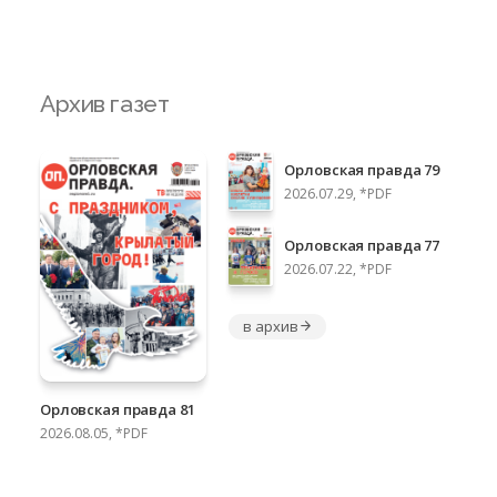
Архив газет
Орловская правда 79
2026.07.29, *PDF
Орловская правда 77
2026.07.22, *PDF
в архив
Орловская правда 81
2026.08.05, *PDF