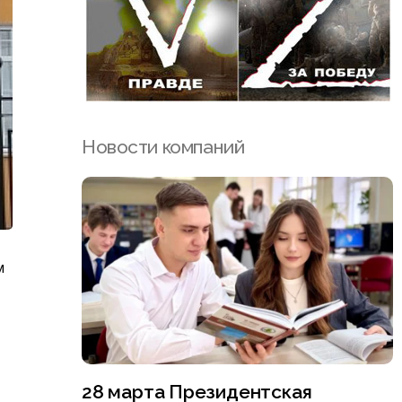
Новости компаний
м
28 марта Президентская