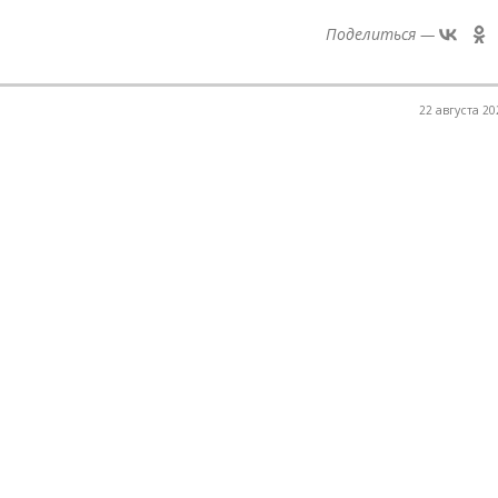
Поделиться —
22 августа 20