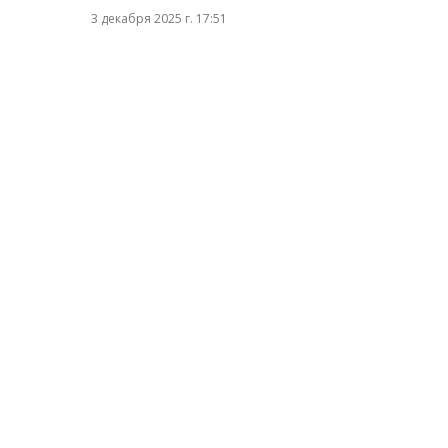
3 декабря 2025 г. 17:51