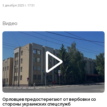
3 декабря 2025 г. 17:51
Видео
Орловцев предостерегают от вербовки со
стороны украинских спецслужб