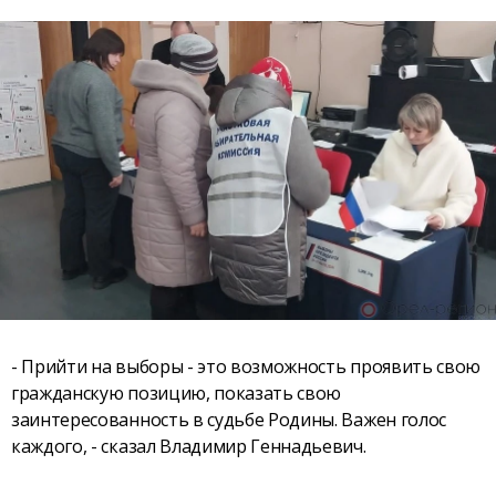
- Прийти на выборы - это возможность проявить свою
гражданскую позицию, показать свою
заинтересованность в судьбе Родины. Важен голос
каждого, - сказал Владимир Геннадьевич.