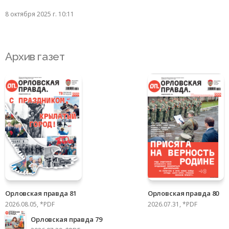
8 октября 2025 г. 10:11
Архив газет
Орловская правда 81
Орловская правда 80
2026.08.05, *PDF
2026.07.31, *PDF
Орловская правда 79