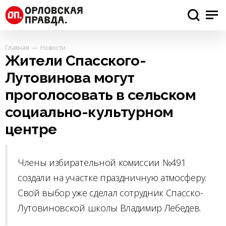
Главная
Новости
Жители Спасского-
Лутовинова могут
проголосовать в сельском
социально-культурном
центре
Члены избирательной комиссии №491
создали на участке праздничную атмосферу.
Свой выбор уже сделал сотрудник Спасско-
Лутовиновской школы Владимир Лебедев.