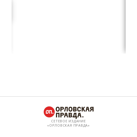
СЕТЕВОЕ ИЗДАНИЕ
«ОРЛОВСКАЯ ПРАВДА»