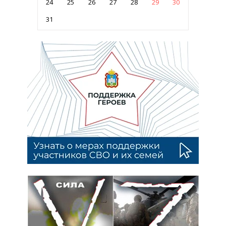
24
25
26
27
28
29
30
31