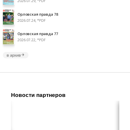
2026.07.29, *PDF
Орловская правда 78
2026.07.24, *PDF
Орловская правда 77
2026.07.22, *PDF
в архив
Новости партнеров