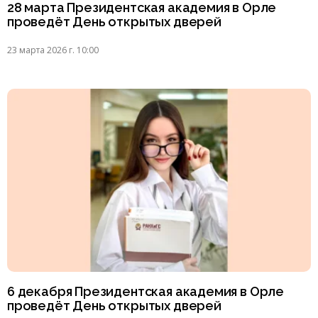
28 марта Президентская академия в Орле
проведёт День открытых дверей
23 марта 2026 г. 10:00
6 декабря Президентская академия в Орле
проведёт День открытых дверей