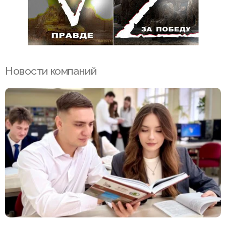
Новости компаний