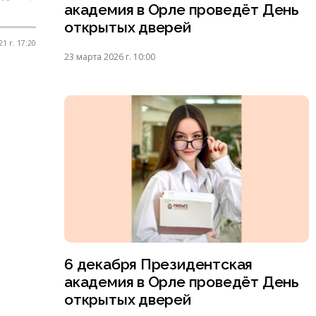
академия в Орле проведёт День
открытых дверей
1 г. 17:20
23 марта 2026 г. 10:00
6 декабря Президентская
академия в Орле проведёт День
открытых дверей