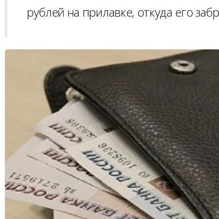
рублей на прилавке, откуда его за