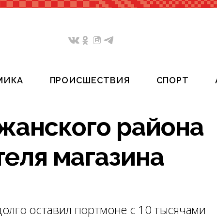
МИКА
ПРОИСШЕСТВИЯ
СПОРТ
жанского района
теля магазина
олго оставил портмоне с 10 тысячами