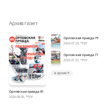
Архив газет
Орловская правда 79
2026.07.29, *PDF
Орловская правда 77
2026.07.22, *PDF
в архив
Орловская правда 81
2026.08.05, *PDF