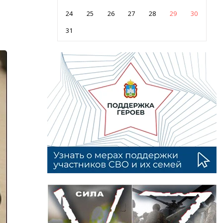
24
25
26
27
28
29
30
31