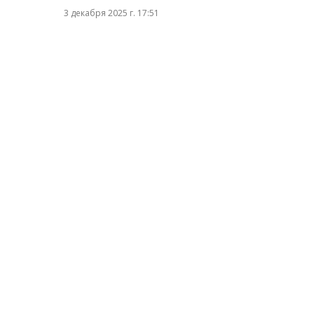
3 декабря 2025 г. 17:51