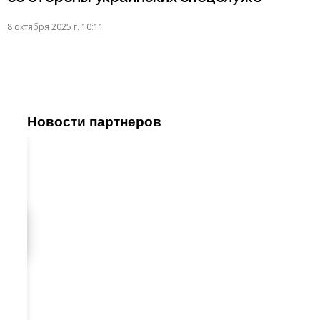
8 октября 2025 г. 10:11
Новости партнеров