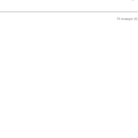
19 января 202