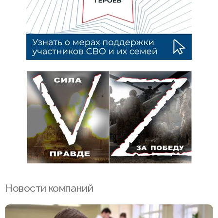
Новости компаний