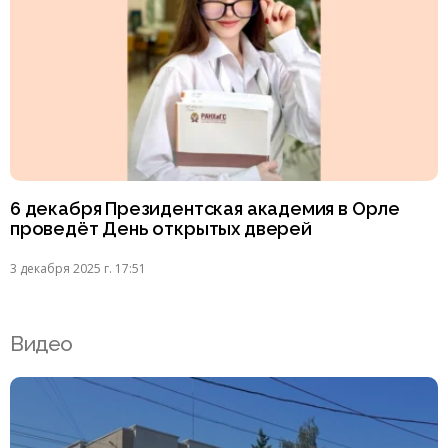
6 декабря Президентская академия в Орле
проведёт День открытых дверей
3 декабря 2025 г. 17:51
Видео