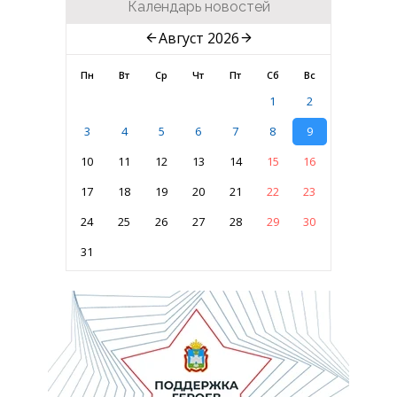
Календарь новостей
Август 2026
Пн
Вт
Ср
Чт
Пт
Сб
Вс
1
2
3
4
5
6
7
8
9
10
11
12
13
14
15
16
17
18
19
20
21
22
23
24
25
26
27
28
29
30
31