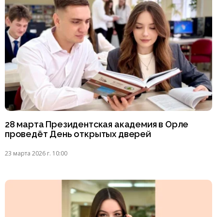
28 марта Президентская академия в Орле
проведёт День открытых дверей
23 марта 2026 г. 10:00