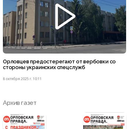
Орловцев предостерегают от вербовки со
стороны украинских спецслужб
8 октября 2025 г. 10:11
Архив газет