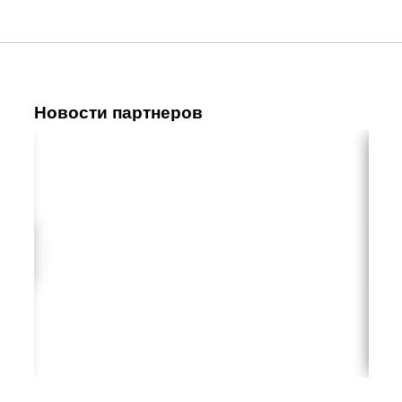
Новости партнеров