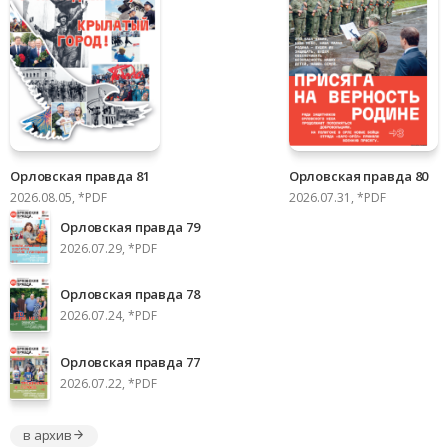
Орловская правда 81
Орловская правда 80
2026.08.05, *PDF
2026.07.31, *PDF
Орловская правда 79
2026.07.29, *PDF
Орловская правда 78
2026.07.24, *PDF
Орловская правда 77
2026.07.22, *PDF
в архив