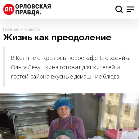
Главная
Новости
Жизнь как преодоление
В Колпне открылось новое кафе. Его хозяйка
Ольга Лёвушкина готовит для жителей и
гостей района вкусные домашние блюда.