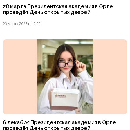
28 марта Президентская академия в Орле
проведёт День открытых дверей
23 марта 2026 г. 10:00
6 декабря Президентская академия в Орле
проведёт День открытых дверей