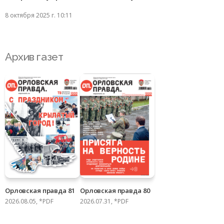
8 октября 2025 г. 10:11
Архив газет
Орловская правда 81
Орловская правда 80
2026.08.05, *PDF
2026.07.31, *PDF