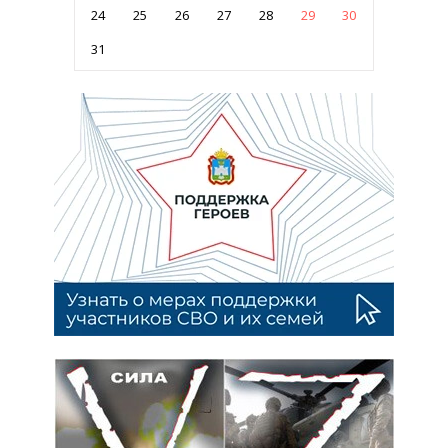
24
25
26
27
28
29
30
31