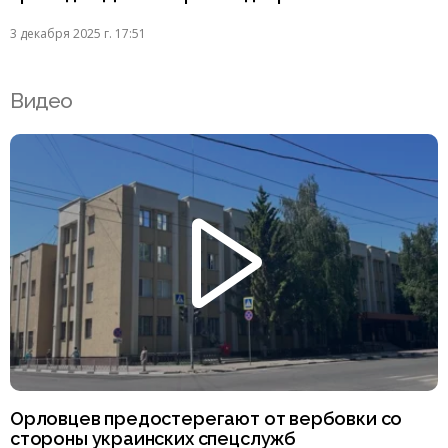
3 декабря 2025 г. 17:51
Видео
Орловцев предостерегают от вербовки со
стороны украинских спецслужб