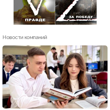
Новости компаний