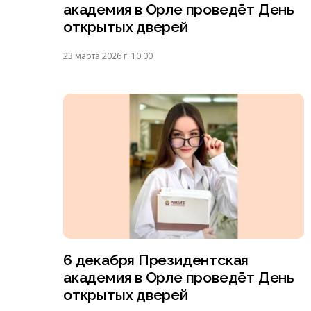
академия в Орле проведёт День
открытых дверей
23 марта 2026 г. 10:00
6 декабря Президентская
академия в Орле проведёт День
открытых дверей