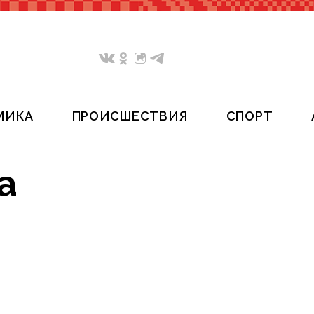
МИКА
ПРОИСШЕСТВИЯ
СПОРТ
а