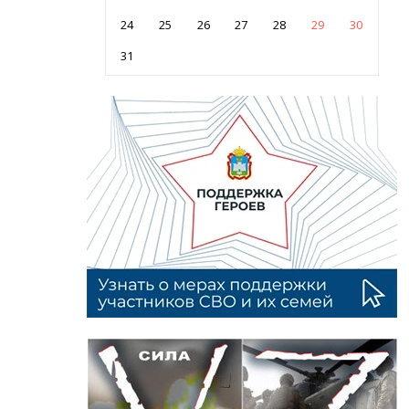
24
25
26
27
28
29
30
31