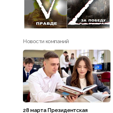
Новости компаний
28 марта Президентская