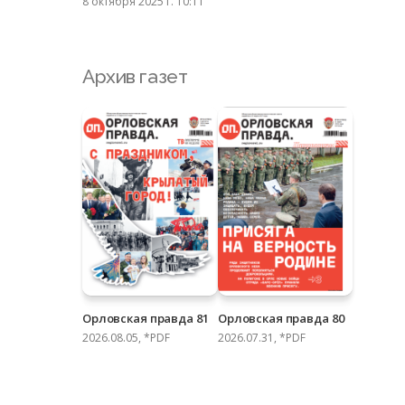
8 октября 2025 г. 10:11
Архив газет
Орловская правда 81
Орловская правда 80
2026.08.05, *PDF
2026.07.31, *PDF