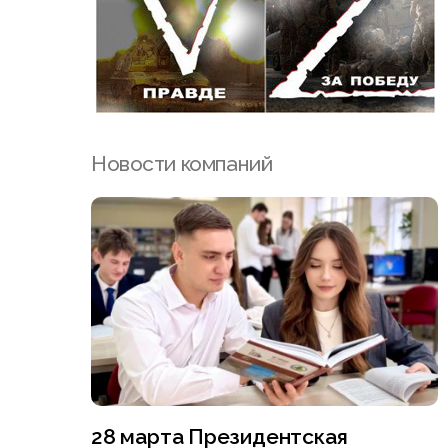
Новости компаний
28 марта Президентская