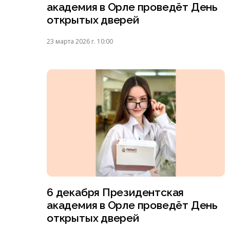
академия в Орле проведёт День
открытых дверей
23 марта 2026 г. 10:00
6 декабря Президентская
академия в Орле проведёт День
открытых дверей