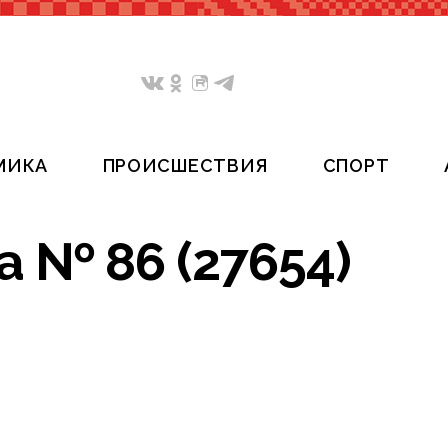
МИКА
ПРОИСШЕСТВИЯ
СПОРТ
 № 86 (27654)