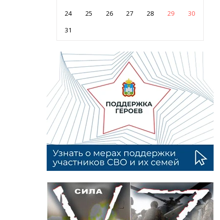
24
25
26
27
28
29
30
31