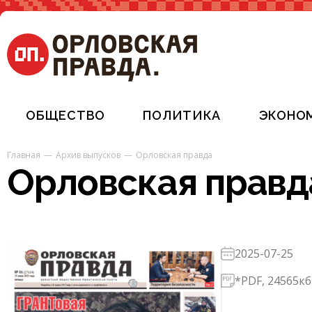
ОБЩЕСТВО
ПОЛИТИКА
ЭКОНО
Главная
Архив выпусков
Орловская правда
Орловская правда
2025-07-25
*PDF, 24565кб