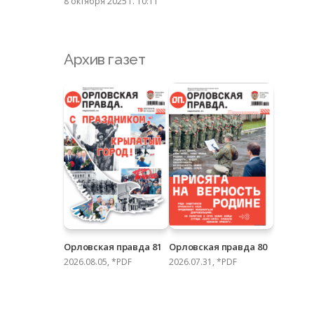
8 октября 2025 г. 10:11
Архив газет
Орловская правда 81
Орловская правда 80
2026.08.05, *PDF
2026.07.31, *PDF