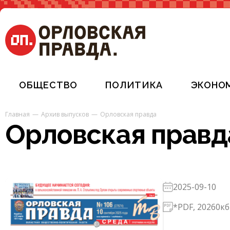
ОБЩЕСТВО
ПОЛИТИКА
ЭКОНО
Главная
Архив выпусков
Орловская правда
Орловская правда
2025-09-10
*PDF, 20260кб