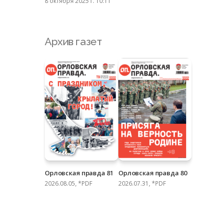
8 октября 2025 г. 10:11
Архив газет
Орловская правда 81
Орловская правда 80
2026.08.05, *PDF
2026.07.31, *PDF