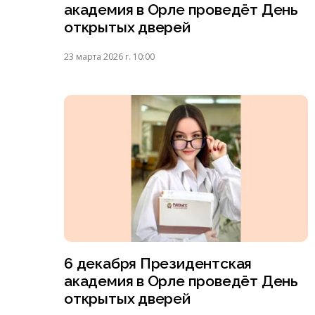
академия в Орле проведёт День
открытых дверей
23 марта 2026 г. 10:00
6 декабря Президентская
академия в Орле проведёт День
открытых дверей