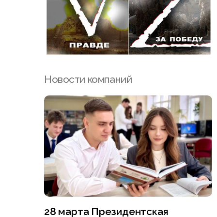
Новости компаний
28 марта Президентская