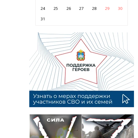
24
25
26
27
28
29
30
31