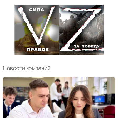
Новости компаний