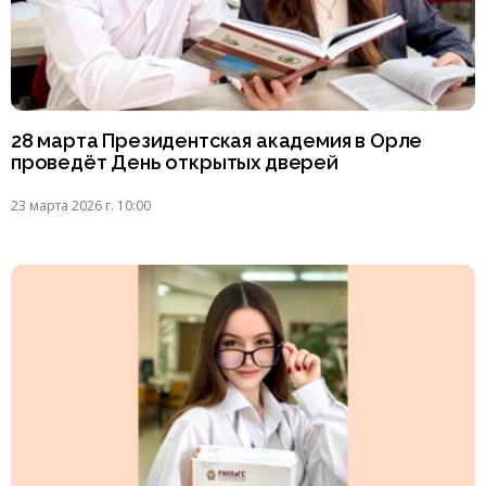
28 марта Президентская академия в Орле
проведёт День открытых дверей
23 марта 2026 г. 10:00