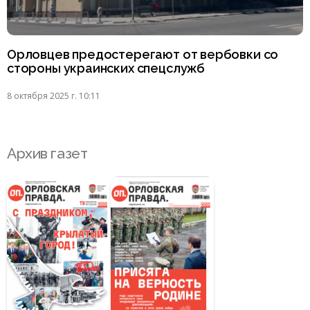
Орловцев предостерегают от вербовки со
стороны украинских спецслужб
8 октября 2025 г. 10:11
Архив газет