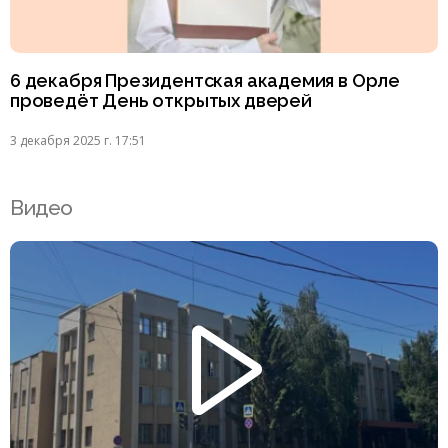
6 декабря Президентская академия в Орле
проведёт День открытых дверей
3 декабря 2025 г. 17:51
Видео