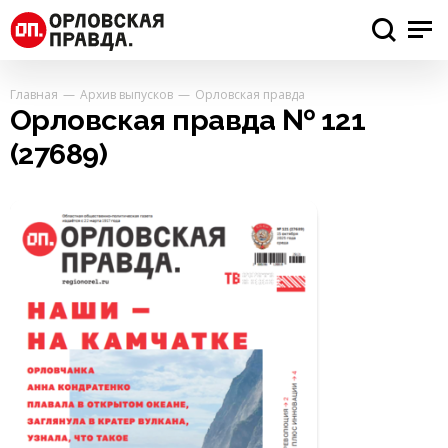
Главная
Архив выпусков
Орловская правда
Орловская правда № 121
(27689)