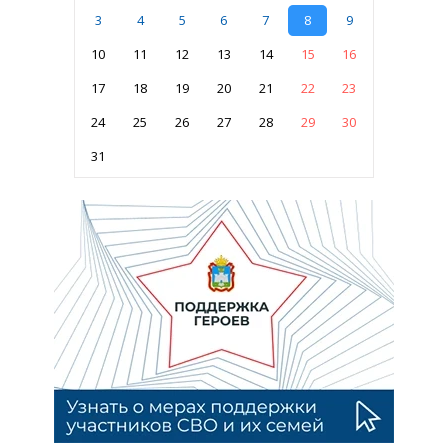
3
4
5
6
7
8
9
10
11
12
13
14
15
16
17
18
19
20
21
22
23
24
25
26
27
28
29
30
31