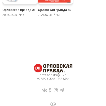
Орловская правда 81
Орловская правда 80
2026.08.05, *PDF
2026.07.31, *PDF
СЕТЕВОЕ ИЗДАНИЕ
«ОРЛОВСКАЯ ПРАВДА»