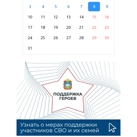
3
4
5
6
7
8
9
10
11
12
13
14
15
16
17
18
19
20
21
22
23
24
25
26
27
28
29
30
31