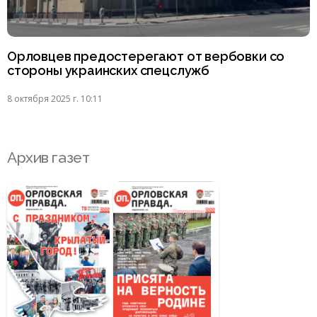
Орловцев предостерегают от вербовки со
стороны украинских спецслужб
8 октября 2025 г. 10:11
Архив газет