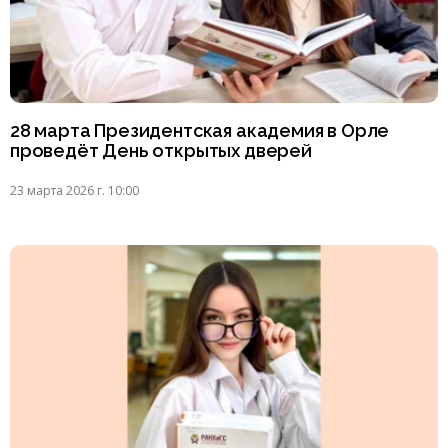
28 марта Президентская академия в Орле
проведёт День открытых дверей
23 марта 2026 г. 10:00