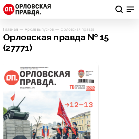
Главная
Архив выпусков
Орловская правда
Орловская правда № 15
(27771)