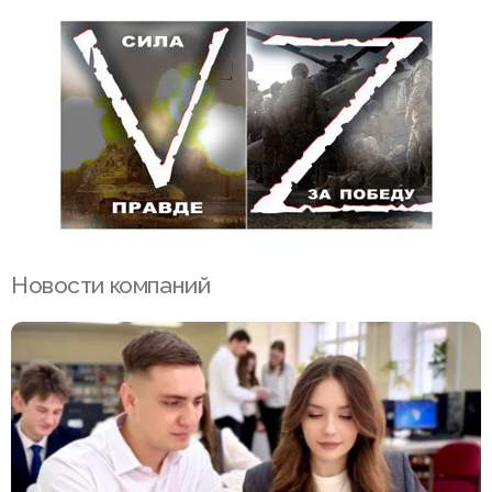
Новости компаний