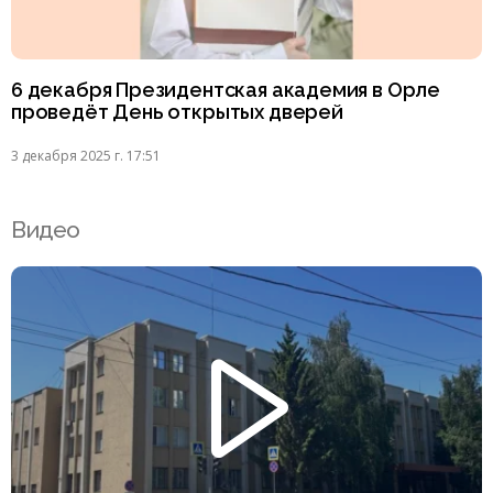
6 декабря Президентская академия в Орле
проведёт День открытых дверей
3 декабря 2025 г. 17:51
Видео