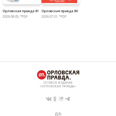
Орловская правда 81
Орловская правда 80
2026.08.05, *PDF
2026.07.31, *PDF
СЕТЕВОЕ ИЗДАНИЕ
«ОРЛОВСКАЯ ПРАВДА»