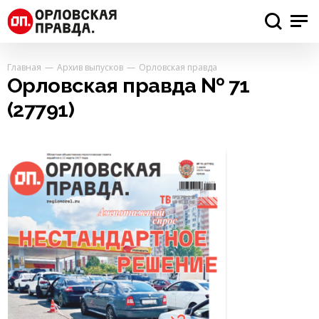
Главная
Архив выпусков
Орловская правда
Орловская правда № 71
(27791)