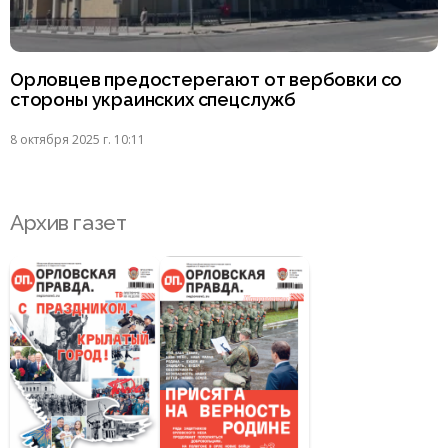
Орловцев предостерегают от вербовки со
стороны украинских спецслужб
8 октября 2025 г. 10:11
Архив газет