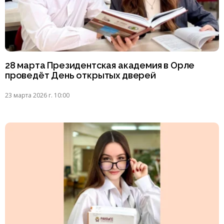
28 марта Президентская академия в Орле
проведёт День открытых дверей
23 марта 2026 г. 10:00