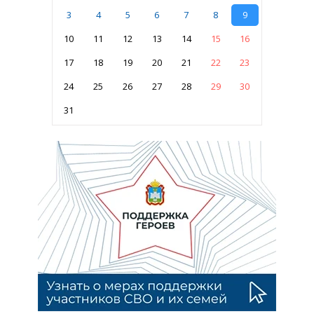
3
4
5
6
7
8
9
10
11
12
13
14
15
16
17
18
19
20
21
22
23
24
25
26
27
28
29
30
31