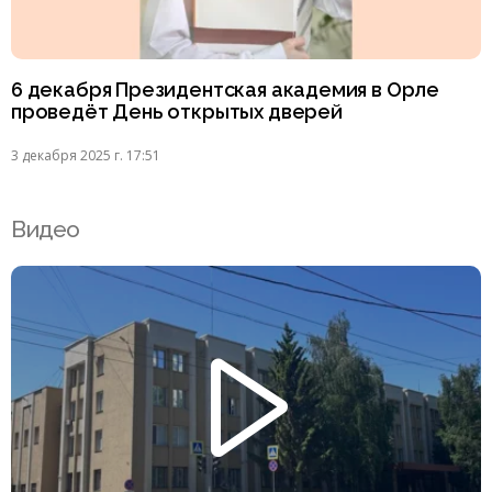
6 декабря Президентская академия в Орле
проведёт День открытых дверей
3 декабря 2025 г. 17:51
Видео