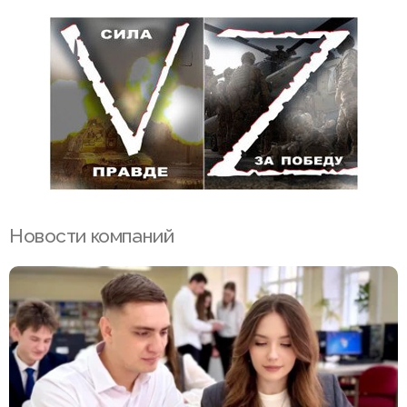
Новости компаний