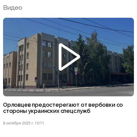
Видео
Орловцев предостерегают от вербовки со
стороны украинских спецслужб
8 октября 2025 г. 10:11