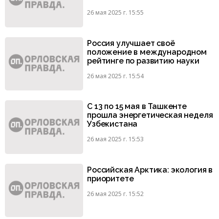
26 мая 2025 г. 15:55
Россия улучшает своё
положение в международном
рейтинге по развитию науки
26 мая 2025 г. 15:54
С 13 по 15 мая в Ташкенте
прошла энергетическая неделя
Узбекистана
26 мая 2025 г. 15:53
Российская Арктика: экология в
приоритете
26 мая 2025 г. 15:52