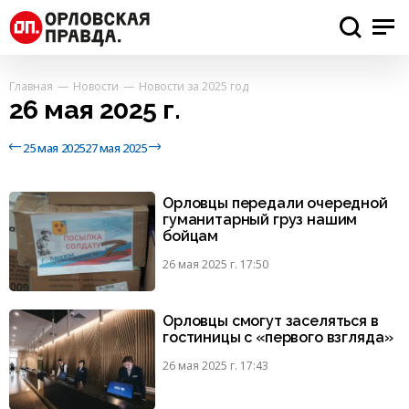
Главная
Новости
Новости за 2025 год
26 мая 2025 г.
25 мая 2025
27 мая 2025
Орловцы передали очередной
гуманитарный груз нашим
бойцам
26 мая 2025 г. 17:50
Орловцы смогут заселяться в
гостиницы с «первого взгляда»
26 мая 2025 г. 17:43