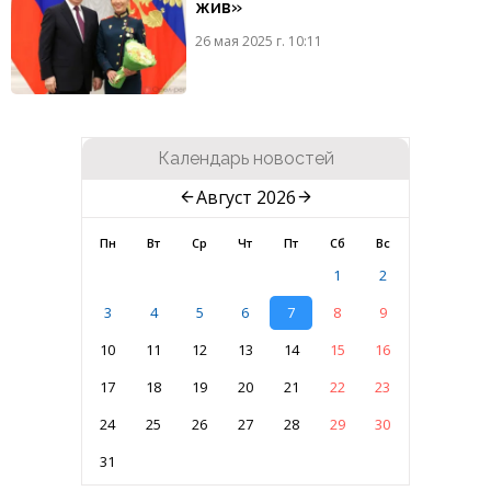
жив»
26 мая 2025 г. 10:11
Календарь новостей
Август 2026
Пн
Вт
Ср
Чт
Пт
Сб
Вс
1
2
3
4
5
6
7
8
9
10
11
12
13
14
15
16
17
18
19
20
21
22
23
24
25
26
27
28
29
30
31