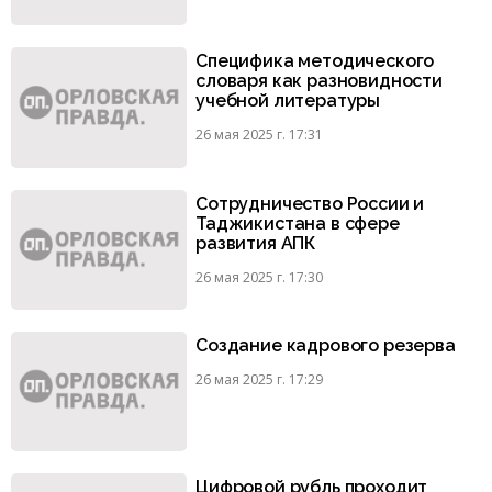
Специфика методического
словаря как разновидности
учебной литературы
26 мая 2025 г. 17:31
Сотрудничество России и
Таджикистана в сфере
развития АПК
26 мая 2025 г. 17:30
Создание кадрового резерва
26 мая 2025 г. 17:29
Цифровой рубль проходит