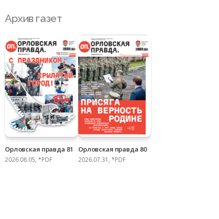
Архив газет
Орловская правда 81
Орловская правда 80
2026.08.05, *PDF
2026.07.31, *PDF