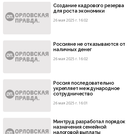
Создание кадрового резерва
для роста экономики
26 мая 2025 г. 16:02
Россияне не отказываются от
наличных денег
26 мая 2025 г. 16:02
Россия последовательно
укрепляет международное
сотрудничество
26 мая 2025 г. 16:01
Минтруд разработал порядок
назначения семейной
налоговой выплаты