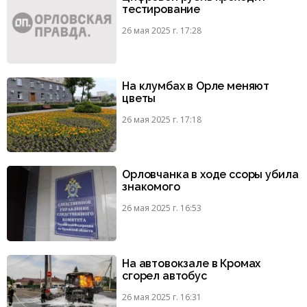
тестирование
26 мая 2025 г. 17:28
На клумбах в Орле меняют
цветы
26 мая 2025 г. 17:18
Орловчанка в ходе ссоры убила
знакомого
26 мая 2025 г. 16:53
На автовокзале в Кромах
сгорел автобус
26 мая 2025 г. 16:31