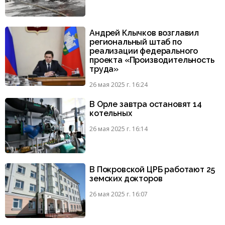
Андрей Клычков возглавил
региональный штаб по
реализации федерального
проекта «Производительность
труда»
26 мая 2025 г. 16:24
В Орле завтра остановят 14
котельных
26 мая 2025 г. 16:14
В Покровской ЦРБ работают 25
земских докторов
26 мая 2025 г. 16:07