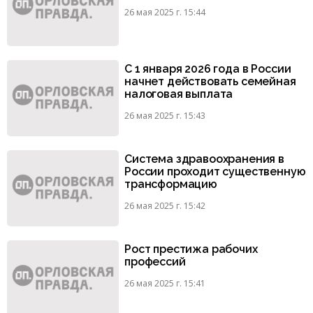
26 мая 2025 г. 15:44
С 1 января 2026 года в России
начнет действовать семейная
налоговая выплата
26 мая 2025 г. 15:43
Система здравоохранения в
России проходит существенную
трансформацию
26 мая 2025 г. 15:42
Рост престижа рабочих
профессий
26 мая 2025 г. 15:41