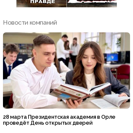
Новости компаний
28 марта Президентская академия в Орле
проведёт День открытых дверей