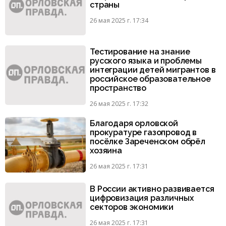
страны
26 мая 2025 г. 17:34
Тестирование на знание
русского языка и проблемы
интеграции детей мигрантов в
российское образовательное
пространство
26 мая 2025 г. 17:32
Благодаря орловской
прокуратуре газопровод в
посёлке Зареченском обрёл
хозяина
26 мая 2025 г. 17:31
В России активно развивается
цифровизация различных
секторов экономики
26 мая 2025 г. 17:31