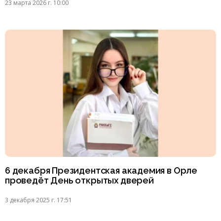
23 марта 2026 г. 10:00
6 декабря Президентская академия в Орле
проведёт День открытых дверей
3 декабря 2025 г. 17:51