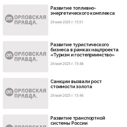
Развитие топливно-
энергетического комплекса
26 мая 2025 г. 15:51
Развитие туристического
бизнеса в рамках нацпроекта
«Туризм и гостеприимство»
26 мая 2025 г. 15:48
Санкции вызвали рост
стоимости золота
26 мая 2025 г. 15:46
Развитие транспортной
системы России