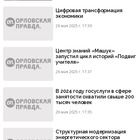
Цифровая трансформация
экономики
26 мая 2025 г. 17:39
Центр знаний «Машук»
запустил цикл историй «Подвиг
учителя»
26 мая 2025 г. 17:37
В 2024 году госуслуги в сфере
занятости охватили свыше 200
тысяч человек
26 мая 2025 г. 17:35
Структурная модернизация
энергетического сектора