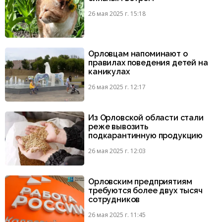
26 мая 2025 г. 15:18
Орловцам напоминают о
правилах поведения детей на
каникулах
26 мая 2025 г. 12:17
Из Орловской области стали
реже вывозить
подкарантинную продукцию
26 мая 2025 г. 12:03
Орловским предприятиям
требуются более двух тысяч
сотрудников
26 мая 2025 г. 11:45