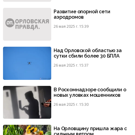
Развитие опорной сети
аэродромов
26 мая 2025 г. 15:39
Над Орловской областью за
сутки сбили более 30 БПЛА
26 мая 2025 г. 15:37
В Роскомнадзоре сообщили о
новых уловках мошенников
26 мая 2025 г. 15:30
На Орловщину пришла жара с
сильным ветром