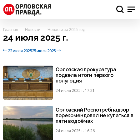
Главная
Новости
Новости за 2025 год
24 июля 2025 г.
23 июля 2025
25 июля 2025
Орловская прокуратура
подвела итоги первого
полугодия
24 июля 2025 г. 17:21
Орловский Роспотребнадзор
порекомендовал не купаться в
пяти водоёмах
24 июля 2025 г. 16:26