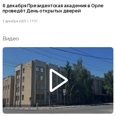
6 декабря Президентская академия в Орле
проведёт День открытых дверей
3 декабря 2025 г. 17:51
Видео