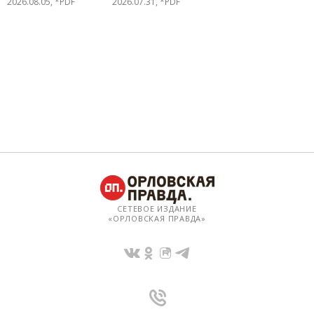
2026.08.05, *PDF
2026.07.31, *PDF
СЕТЕВОЕ ИЗДАНИЕ
«ОРЛОВСКАЯ ПРАВДА»