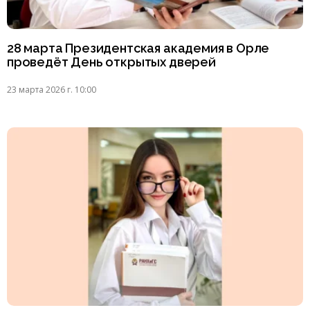
28 марта Президентская академия в Орле
проведёт День открытых дверей
23 марта 2026 г. 10:00