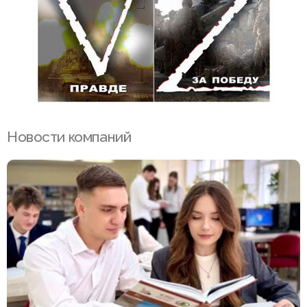
Новости компаний