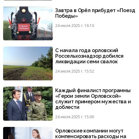
Завтра в Орёл прибудет «Поезд
Победы»
24 июля 2025 г. 16:10
С начала года орловский
Россельхознадзор добился
ликвидации семи свалок
24 июля 2025 г. 15:52
Каждый финалист программы
«Герои земли Орловской»
служит примером мужества и
доблести
24 июля 2025 г. 15:00
Орловские компании могут
компенсировать расходы на