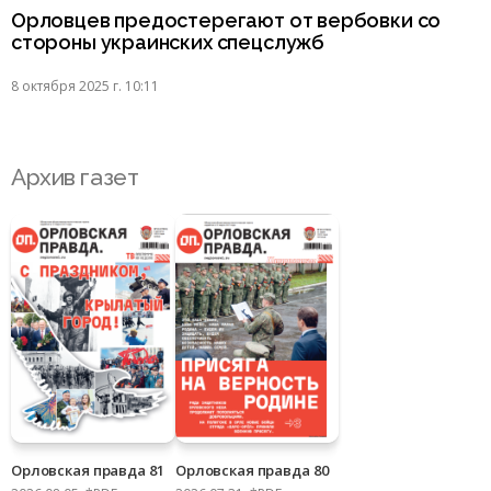
Орловцев предостерегают от вербовки со
стороны украинских спецслужб
8 октября 2025 г. 10:11
Архив газет
Орловская правда 81
Орловская правда 80