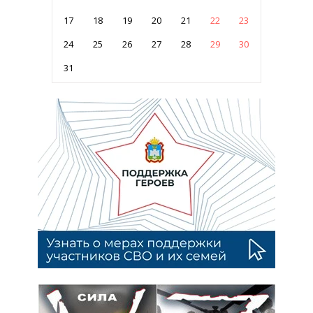
17
18
19
20
21
22
23
24
25
26
27
28
29
30
31