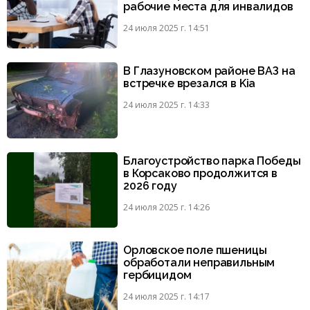
рабочие места для инвалидов
24 июля 2025 г. 14:51
В Глазуновском районе ВАЗ на
встречке врезался в Kia
24 июля 2025 г. 14:33
Благоустройство парка Победы
в Корсаково продолжится в
2026 году
24 июля 2025 г. 14:26
Орловское поле пшеницы
обработали неправильным
гербицидом
24 июля 2025 г. 14:17