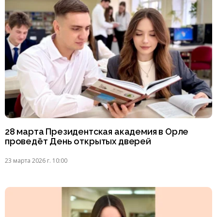
28 марта Президентская академия в Орле
проведёт День открытых дверей
23 марта 2026 г. 10:00