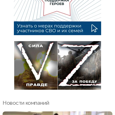
Новости компаний