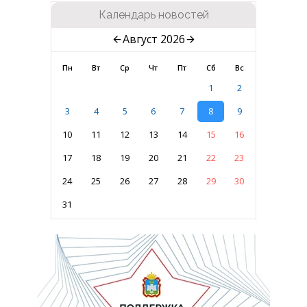
Календарь новостей
Август 2026
Пн
Вт
Ср
Чт
Пт
Сб
Вс
1
2
3
4
5
6
7
8
9
10
11
12
13
14
15
16
17
18
19
20
21
22
23
24
25
26
27
28
29
30
31