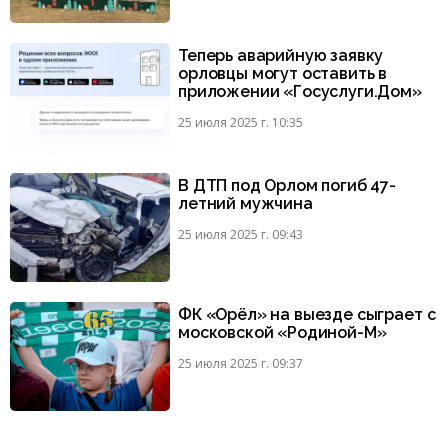
Теперь аварийную заявку
орловцы могут оставить в
приложении «Госуслуги.Дом»
25 июля 2025 г. 10:35
В ДТП под Орлом погиб 47-
летний мужчина
25 июля 2025 г. 09:43
ФК «Орёл» на выезде сыграет с
московской «Родиной-М»
25 июля 2025 г. 09:37