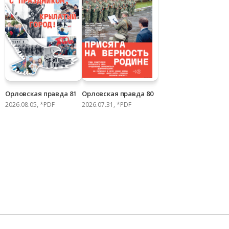
Орловская правда 81
Орловская правда 80
2026.08.05, *PDF
2026.07.31, *PDF