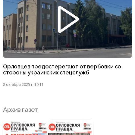
Орловцев предостерегают от вербовки со
стороны украинских спецслужб
8 октября 2025 г. 10:11
Архив газет