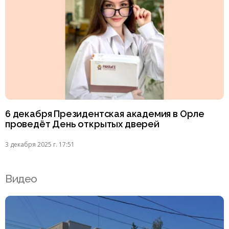
6 декабря Президентская академия в Орле
проведёт День открытых дверей
3 декабря 2025 г. 17:51
Видео