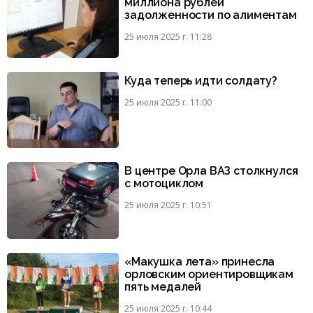
миллиона рублей
задолженности по алиментам
25 июля 2025 г. 11:28
Куда теперь идти солдату?
25 июля 2025 г. 11:00
В центре Орла ВАЗ столкнулся
с мотоциклом
25 июля 2025 г. 10:51
«Макушка лета» принесла
орловским ориентировщикам
пять медалей
25 июля 2025 г. 10:44