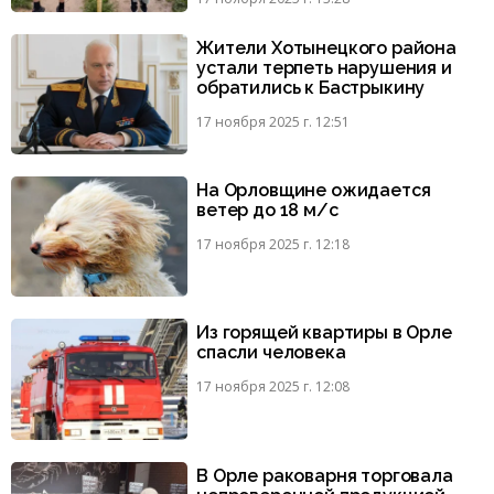
Жители Хотынецкого района
устали терпеть нарушения и
обратились к Бастрыкину
17 ноября 2025 г. 12:51
На Орловщине ожидается
ветер до 18 м/с
17 ноября 2025 г. 12:18
Из горящей квартиры в Орле
спасли человека
17 ноября 2025 г. 12:08
В Орле раковарня торговала