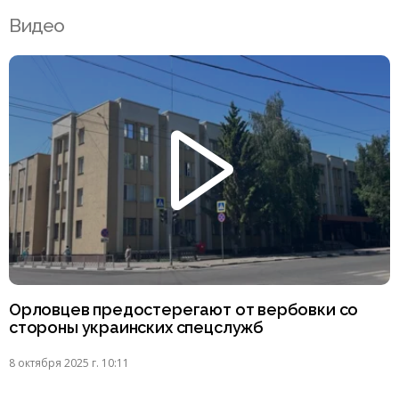
Видео
Орловцев предостерегают от вербовки со
стороны украинских спецслужб
8 октября 2025 г. 10:11