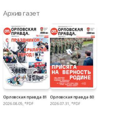
Архив газет
Орловская правда 81
Орловская правда 80
2026.08.05, *PDF
2026.07.31, *PDF