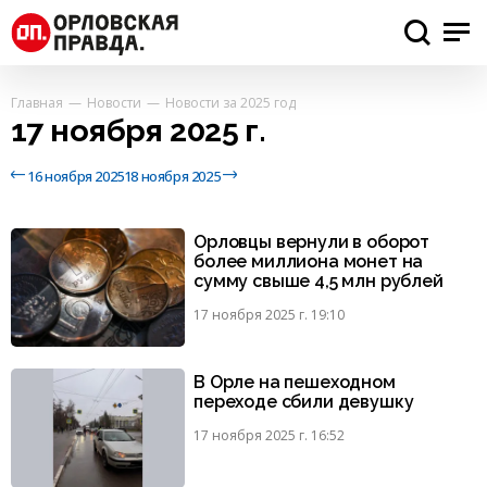
Главная
Новости
Новости за 2025 год
17 ноября 2025 г.
16 ноября 2025
18 ноября 2025
Орловцы вернули в оборот
более миллиона монет на
сумму свыше 4,5 млн рублей
17 ноября 2025 г. 19:10
В Орле на пешеходном
переходе сбили девушку
17 ноября 2025 г. 16:52