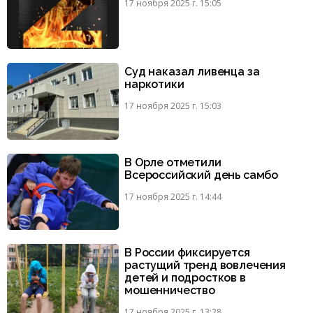
17 ноября 2025 г. 15:05
Суд наказал ливенца за
наркотики
17 ноября 2025 г. 15:03
В Орле отметили
Всероссийский день самбо
17 ноября 2025 г. 14:44
В России фиксируется
растущий тренд вовлечения
детей и подростков в
мошенничество
17 ноября 2025 г. 13:28