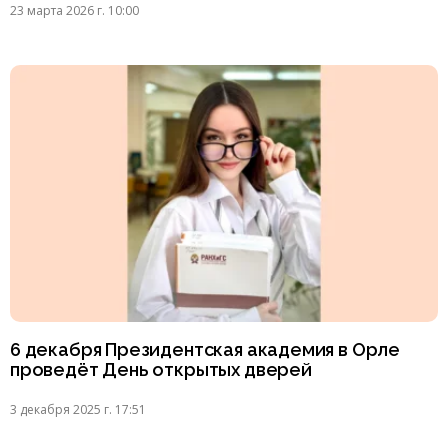
23 марта 2026 г. 10:00
6 декабря Президентская академия в Орле
проведёт День открытых дверей
3 декабря 2025 г. 17:51