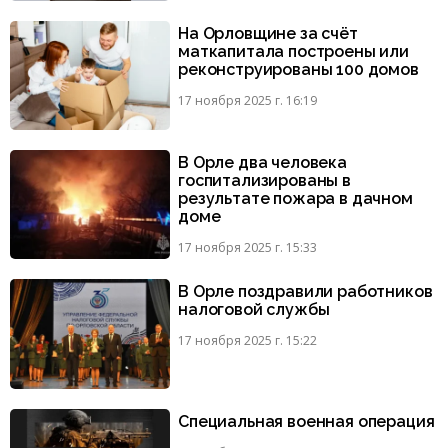
На Орловщине за счёт
маткапитала построены или
реконструированы 100 домов
17 ноября 2025 г. 16:19
В Орле два человека
госпитализированы в
результате пожара в дачном
доме
17 ноября 2025 г. 15:33
В Орле поздравили работников
налоговой службы
17 ноября 2025 г. 15:22
Специальная военная операция