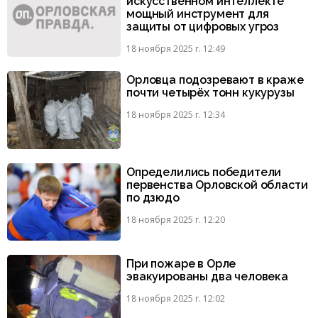
искусственном интеллекте
мощный инструмент для
защиты от цифровых угроз
18 ноября 2025 г. 12:49
Орловца подозревают в краже
почти четырёх тонн кукурузы
18 ноября 2025 г. 12:34
Определились победители
первенства Орловской области
по дзюдо
18 ноября 2025 г. 12:20
При пожаре в Орле
эвакуированы два человека
18 ноября 2025 г. 12:02