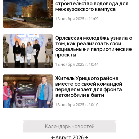
строительство водовода для
межвузовского кампуса
18 ноября 2025 г. 11:09
Орловская молодёжь узнала о
том, как реализовать свои
социальные и патриотические
проекты
18 ноября 2025 г. 10:44
Житель Урицкого района
вместе со своей командой
переделывает для фронта
автомобили в багги
18 ноября 2025 г. 10:10
Календарь новостей
Август 2026