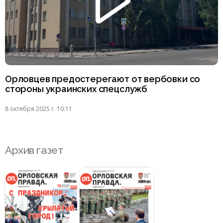
Орловцев предостерегают от вербовки со
стороны украинских спецслужб
8 октября 2025 г. 10:11
Архив газет