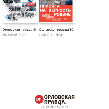
Орловская правда 81
Орловская правда 80
2026.08.05, *PDF
2026.07.31, *PDF
СЕТЕВОЕ ИЗДАНИЕ