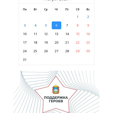
Пн
Вт
Ср
Чт
Пт
Сб
Вс
1
2
3
4
5
6
7
8
9
10
11
12
13
14
15
16
17
18
19
20
21
22
23
24
25
26
27
28
29
30
31