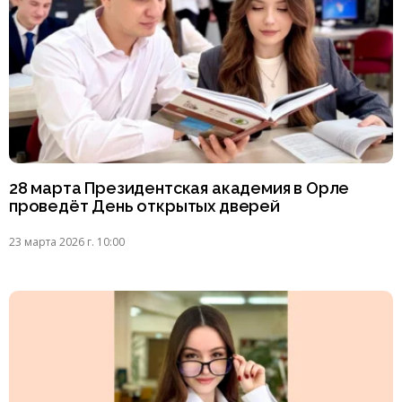
28 марта Президентская академия в Орле
проведёт День открытых дверей
23 марта 2026 г. 10:00