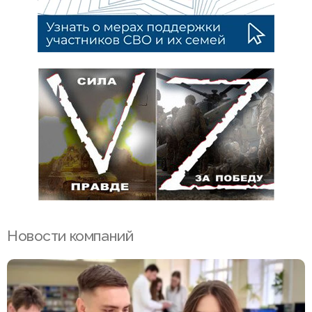
Новости компаний