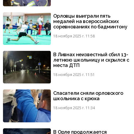
Орловцы выиграли пять
медалей на всероссийских
соревнованиях по бадминтону
18 ноября 2025 г. 11:58
В Ливнах неизвестный сбил 13-
летнюю школьницу и скрылся с
места ДТП
18 ноября 2025 г. 11:51
Спасатели сняли орловского
школьника с крюка
18 ноября 2025 г. 11:34
В Орле продолжается