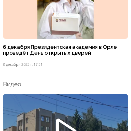
6 декабря Президентская академия в Орле
проведёт День открытых дверей
3 декабря 2025 г. 17:51
Видео