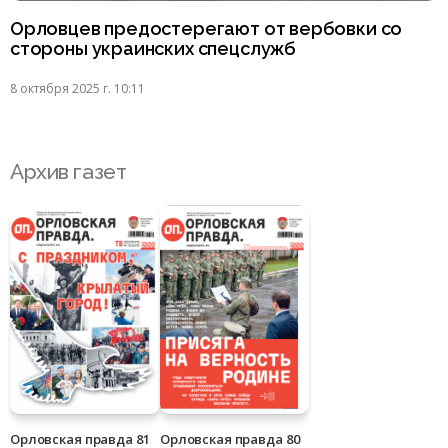
Орловцев предостерегают от вербовки со
стороны украинских спецслужб
8 октября 2025 г. 10:11
Архив газет
Орловская правда 81
Орловская правда 80