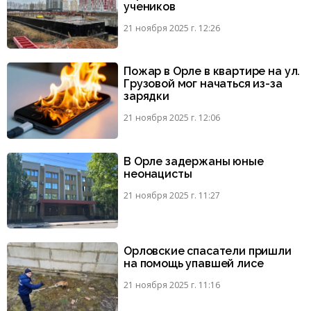
учеников
21 ноября 2025 г. 12:26
Пожар в Орле в квартире на ул.
Грузовой мог начаться из-за
зарядки
21 ноября 2025 г. 12:06
В Орле задержаны юные
неонацисты
21 ноября 2025 г. 11:27
Орловские спасатели пришли
на помощь упавшей лисе
21 ноября 2025 г. 11:16