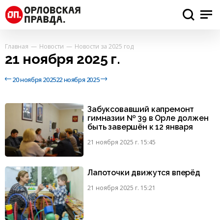
Главная
Новости
Новости за 2025 год
21 ноября 2025 г.
20 ноября 2025
22 ноября 2025
Забуксовавший капремонт
гимназии № 39 в Орле должен
быть завершён к 12 января
21 ноября 2025 г. 15:45
Лапоточки движутся вперёд
21 ноября 2025 г. 15:21