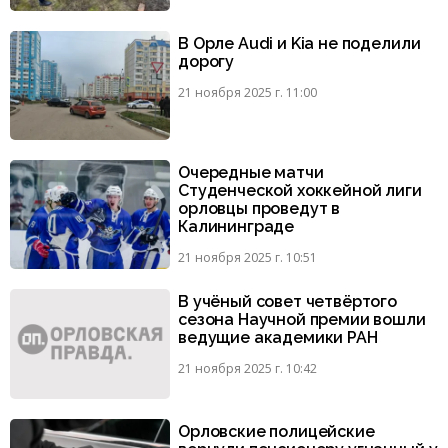
В Орле Audi и Kia не поделили
дорогу
21 ноября 2025 г. 11:00
Очередные матчи
Студенческой хоккейной лиги
орловцы проведут в
Калининграде
21 ноября 2025 г. 10:51
В учёный совет четвёртого
сезона Научной премии вошли
ведущие академики РАН
21 ноября 2025 г. 10:42
Орловские полицейские