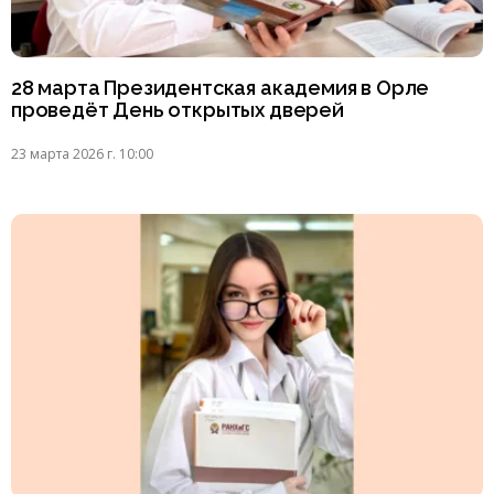
28 марта Президентская академия в Орле
проведёт День открытых дверей
23 марта 2026 г. 10:00