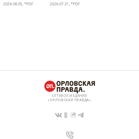
2026.08.05, *PDF
2026.07.31, *PDF
СЕТЕВОЕ ИЗДАНИЕ
«ОРЛОВСКАЯ ПРАВДА»