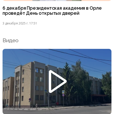
6 декабря Президентская академия в Орле
проведёт День открытых дверей
3 декабря 2025 г. 17:51
Видео