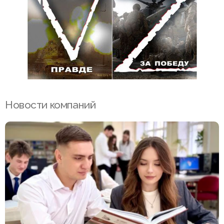
Новости компаний