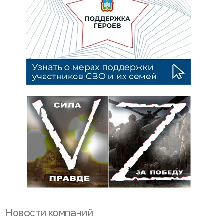
Новости компаний