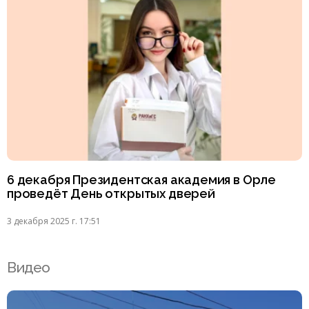
6 декабря Президентская академия в Орле
проведёт День открытых дверей
3 декабря 2025 г. 17:51
Видео