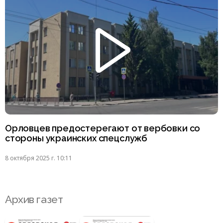
Орловцев предостерегают от вербовки со
стороны украинских спецслужб
8 октября 2025 г. 10:11
Архив газет