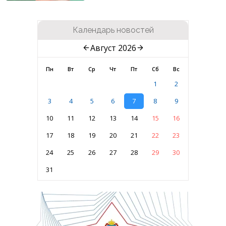
Календарь новостей
Август 2026
Пн
Вт
Ср
Чт
Пт
Сб
Вс
1
2
3
4
5
6
7
8
9
10
11
12
13
14
15
16
17
18
19
20
21
22
23
24
25
26
27
28
29
30
31