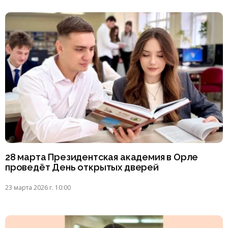
28 марта Президентская академия в Орле
проведёт День открытых дверей
23 марта 2026 г. 10:00