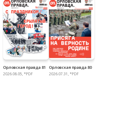
Орловская правда 81
Орловская правда 80
2026.08.05, *PDF
2026.07.31, *PDF