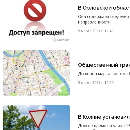
В Орловской област
Она содержала сведения 
направленности.
5 марта 2021 г. 12:43
Общественный тран
До конца марта система 
5 марта 2021 г. 12:20
В Колпне установи
Долгое время на улице 1