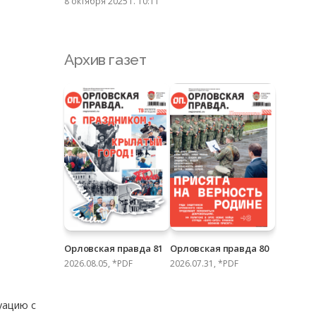
8 октября 2025 г. 10:11
Архив газет
Орловская правда 81
Орловская правда 80
2026.08.05, *PDF
2026.07.31, *PDF
уацию с