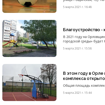
5 марта 2021 г. 16:48
Благоустройство -
В 2021 году на Орловщи
городской среды» будет 
5 марта 2021 г. 15:58
В этом году в Орле
комплекса открыто
Общая площадь комплекса 
5 марта 2021 г. 15:44