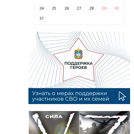
24
25
26
27
28
29
30
31