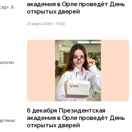
академия в Орле проведёт День
сад». В
открытых дверей
23 марта 2026 г. 10:00
Залогин
6 декабря Президентская
академия в Орле проведёт День
артинах
открытых дверей