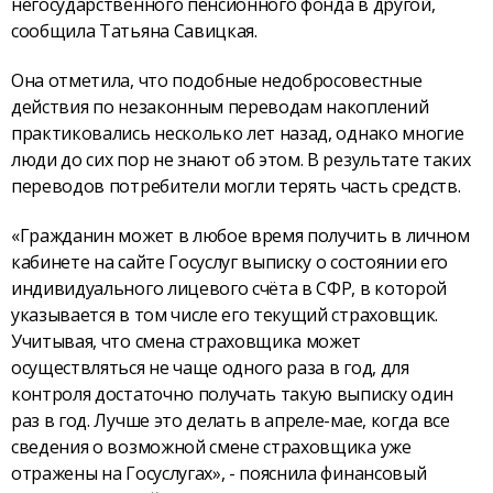
негосударственного пенсионного фонда в другой,
сообщила Татьяна Савицкая.
Она отметила, что подобные недобросовестные
действия по незаконным переводам накоплений
практиковались несколько лет назад, однако многие
люди до сих пор не знают об этом. В результате таких
переводов потребители могли терять часть средств.
«Гражданин может в любое время получить в личном
кабинете на сайте Госуслуг выписку о состоянии его
индивидуального лицевого счёта в СФР, в которой
указывается в том числе его текущий страховщик.
Учитывая, что смена страховщика может
осуществляться не чаще одного раза в год, для
контроля достаточно получать такую выписку один
раз в год. Лучше это делать в апреле-мае, когда все
сведения о возможной смене страховщика уже
отражены на Госуслугах», - пояснила финансовый