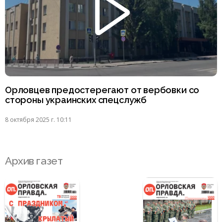
Орловцев предостерегают от вербовки со
стороны украинских спецслужб
8 октября 2025 г. 10:11
Архив газет