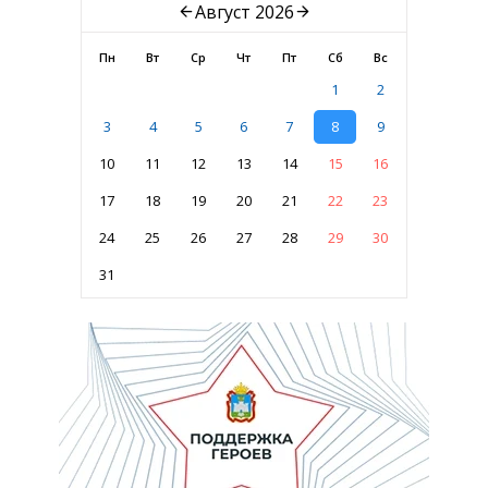
Август 2026
Пн
Вт
Ср
Чт
Пт
Сб
Вс
1
2
3
4
5
6
7
8
9
10
11
12
13
14
15
16
17
18
19
20
21
22
23
24
25
26
27
28
29
30
31