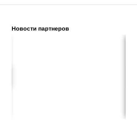
Новости партнеров