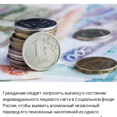
Гражданам следует запросить выписку о состоянии
индивидуального лицевого счёта в Социальном фонде
России, чтобы выявить возможный незаконный
перевод его пенсионных накоплений из одного