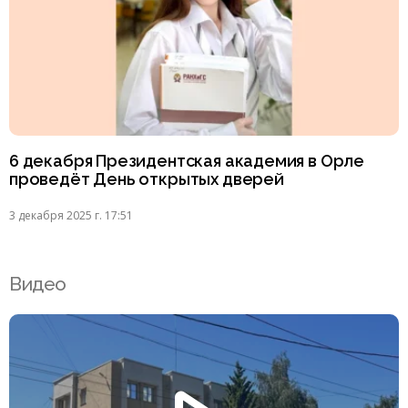
6 декабря Президентская академия в Орле
проведёт День открытых дверей
3 декабря 2025 г. 17:51
Видео