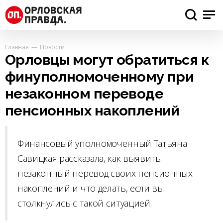
Главная
Новости
Орловцы могут обратиться к
финуполномоченному при
незаконном переводе
пенсионных накоплений
Финансовый уполномоченный Татьяна
Савицкая рассказала, как выявить
незаконный перевод своих пенсионных
накоплений и что делать, если вы
столкнулись с такой ситуацией.