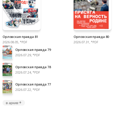
Орловская правда 81
Орловская правда 80
2026.08.05, *PDF
2026.07.31, *PDF
Орловская правда 79
2026.07.29, *PDF
Орловская правда 78
2026.07.24, *PDF
Орловская правда 77
2026.07.22, *PDF
в архив