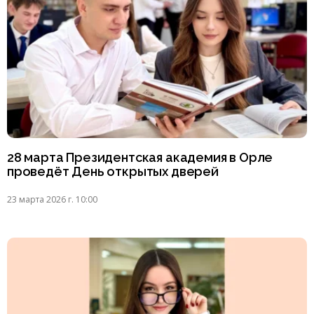
28 марта Президентская академия в Орле
проведёт День открытых дверей
23 марта 2026 г. 10:00