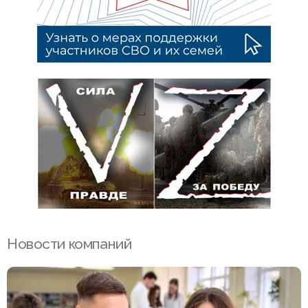
Новости компаний