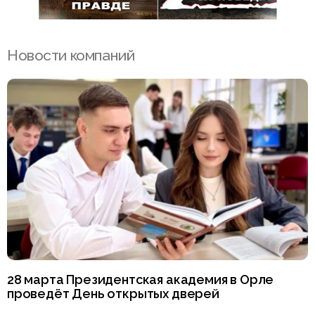
Новости компаний
28 марта Президентская академия в Орле
проведёт День открытых дверей