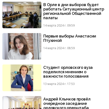
В Орле в дни выборов будет
работать Ситуационный центр
региональной Общественной
палаты
14 марта 2024 г. 09:59
Первые выборы Анастасии
Птухиной
14 марта 2024 г. 08:59
Студент орловского вуза
поделился мнением о
важности голосования
13 марта 2024 г. 17:53
Андрей Клычков провёл
очередное заседание
орловского оперштаба