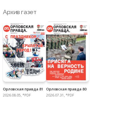
Архив газет
Орловская правда 81
Орловская правда 80
2026.08.05, *PDF
2026.07.31, *PDF