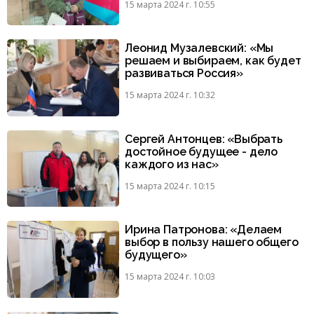
15 марта 2024 г. 10:55
Леонид Музалевский: «Мы
решаем и выбираем, как будет
развиваться Россия»
15 марта 2024 г. 10:32
Сергей Антонцев: «Выбрать
достойное будущее - дело
каждого из нас»
15 марта 2024 г. 10:15
Ирина Патронова: «Делаем
выбор в пользу нашего общего
будущего»
15 марта 2024 г. 10:03