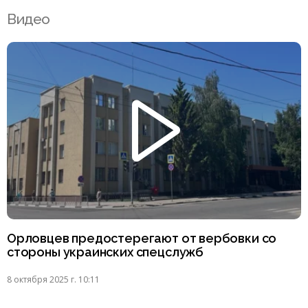
Видео
Орловцев предостерегают от вербовки со
стороны украинских спецслужб
8 октября 2025 г. 10:11