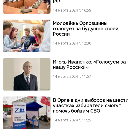
РФ
14 марта 2024 г. 16:59
Молодёжь Орловщины
голосует за будущее своей
России
14 марта 2024 г. 12:30
Игорь Иваненко: «Голосуем за
нашу Россию!»
14 марта 2024 г. 11:57
В Орле в дни выборов на шести
участках избиратели смогут
помочь бойцам СВО
14 марта 2024 г. 11:25