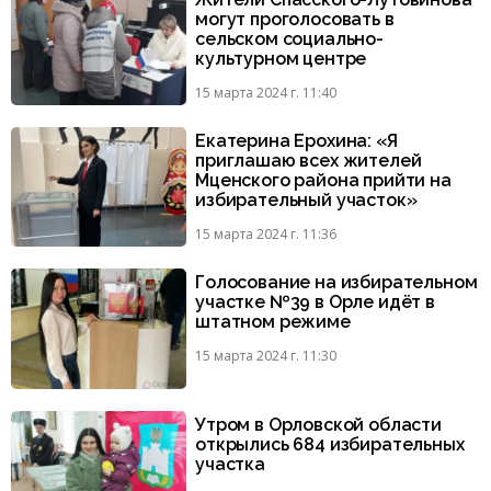
могут проголосовать в
сельском социально-
культурном центре
15 марта 2024 г. 11:40
Екатерина Ерохина: «Я
приглашаю всех жителей
Мценского района прийти на
избирательный участок»
15 марта 2024 г. 11:36
Голосование на избирательном
участке №39 в Орле идёт в
штатном режиме
15 марта 2024 г. 11:30
Утром в Орловской области
открылись 684 избирательных
участка