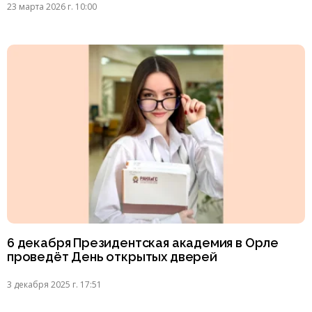
23 марта 2026 г. 10:00
6 декабря Президентская академия в Орле
проведёт День открытых дверей
3 декабря 2025 г. 17:51