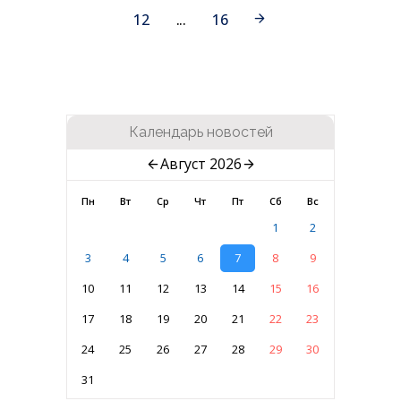
12
...
16
Календарь новостей
Август 2026
Пн
Вт
Ср
Чт
Пт
Сб
Вс
1
2
3
4
5
6
7
8
9
10
11
12
13
14
15
16
17
18
19
20
21
22
23
24
25
26
27
28
29
30
31